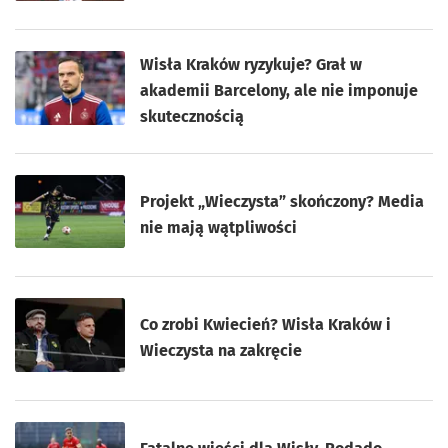
Wisła Kraków ryzykuje? Grał w
akademii Barcelony, ale nie imponuje
skutecznością
Projekt „Wieczysta” skończony? Media
nie mają wątpliwości
Co zrobi Kwiecień? Wisła Kraków i
Wieczysta na zakręcie