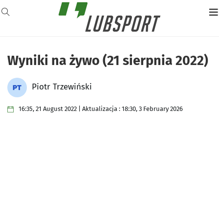
Wyniki na żywo (21 sierpnia 2022)
Piotr Trzewiński
16:35, 21 August 2022 | Aktualizacja : 18:30, 3 February 2026