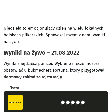
Niedziela to emocjonujący dzień na wielu lokalnych
boiskach piłkarskich. Sprawdzaj razem z nami wyniki
na żywo.
Wyniki na żywo – 21.08.2022
Wyniki znajdziesz poniżej. Wybrane mecze możesz
obstawiać u bukmachera Fortuna, który przygotował
darmowy zakład za rejestrację.
Nowa
5