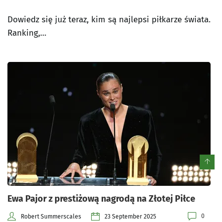
Dowiedz się już teraz, kim są najlepsi piłkarze świata.
Ranking,…
Ewa Pajor z prestiżową nagrodą na Złotej Piłce
0
Robert Summerscales
23 September 2025