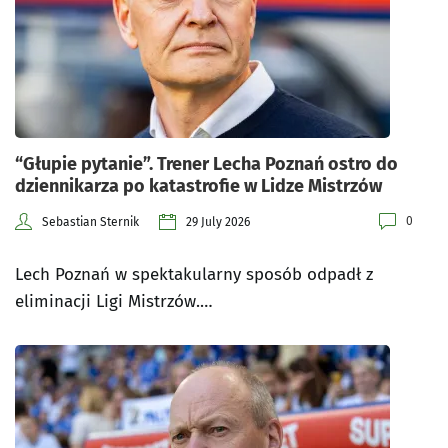
“Głupie pytanie”. Trener Lecha Poznań ostro do
dziennikarza po katastrofie w Lidze Mistrzów
0
Sebastian Sternik
29 July 2026
Lech Poznań w spektakularny sposób odpadł z
eliminacji Ligi Mistrzów.…