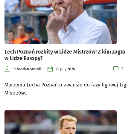
Lech Poznań rozbity w Lidze Mistrzów! Z kim zagra
w Lidze Europy?
0
Sebastian Sternik
29 July 2026
Marzenia Lecha Poznań o awansie do fazy ligowej Ligi
Mistrzów…