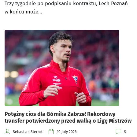
Trzy tygodnie po podpisaniu kontraktu, Lech Poznań
w końcu może…
Potężny cios dla Górnika Zabrze! Rekordowy
transfer potwierdzony przed walką o Ligę Mistrzów
0
Sebastian Sternik
10 July 2026