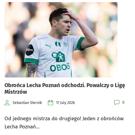
Obrońca Lecha Poznań odchodzi. Powalczy o Ligę
Mistrzów
0
Sebastian Sternik
17 July 2026
Od jednego mistrza do drugiego! Jeden z obrońców
Lecha Poznań…