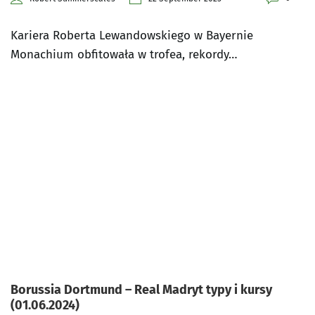
Kariera Roberta Lewandowskiego w Bayernie
Monachium obfitowała w trofea, rekordy…
Borussia Dortmund – Real Madryt typy i kursy
(01.06.2024)