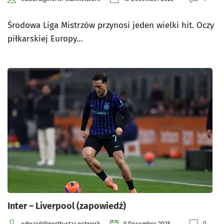
Środowa Liga Mistrzów przynosi jeden wielki hit. Oczy
piłkarskiej Europy…
Inter – Liverpool (zapowiedź)
0