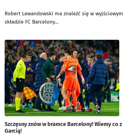
Robert Lewandowski ma znaleźć się w wyjściowym
składzie FC Barcelony…
Szczęsny znów w bramce Barcelony! Wiemy co z
Garcią!