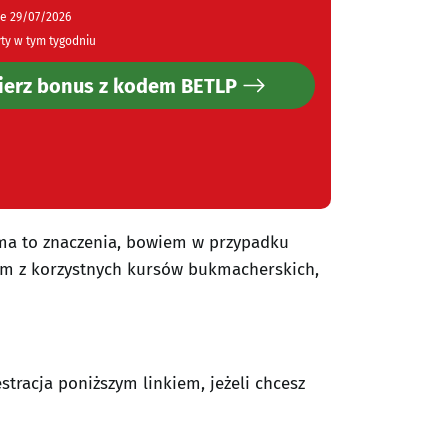
e 29/07/2026
ty w tym tygodniu
ierz bonus z kodem BETLP
 ma to znaczenia, bowiem w przypadku
ym z korzystnych kursów bukmacherskich,
stracja poniższym linkiem, jeżeli chcesz