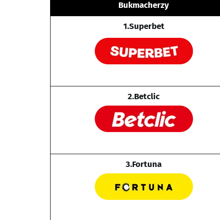
Bukmacherzy
1.Superbet
2.Betclic
3.Fortuna