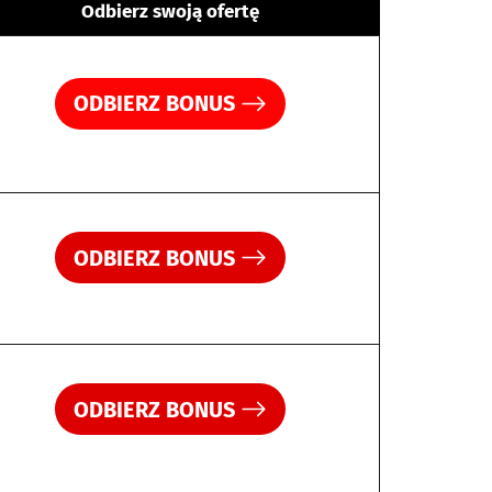
Odbierz swoją ofertę
ODBIERZ BONUS
ODBIERZ BONUS
ODBIERZ BONUS