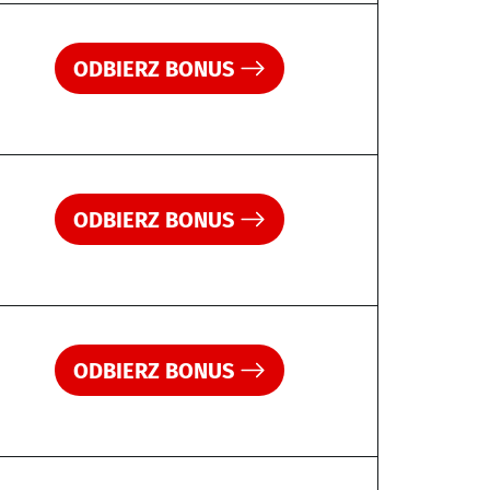
ODBIERZ BONUS
ODBIERZ BONUS
ODBIERZ BONUS