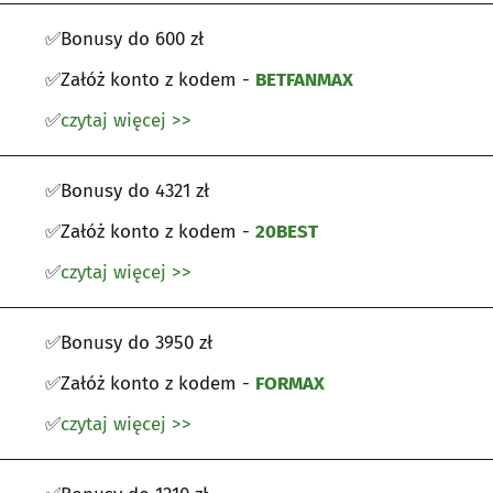
✅Bonusy do 600 zł
✅Załóż konto z kodem -
BETFANMAX
✅
czytaj więcej >>
✅Bonusy do 4321 zł
✅Załóż konto z kodem -
20BEST
✅
czytaj więcej >>
✅Bonusy do 3950 zł
✅Załóż konto z kodem -
FORMAX
✅
czytaj więcej >>