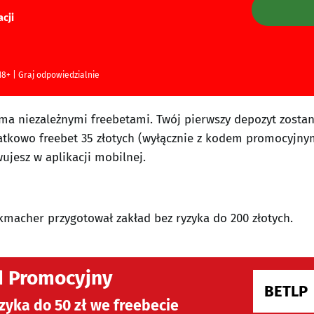
acji
18+ | Graj odpowiedzialnie
ma niezależnymi freebetami. Twój pierwszy depozyt zosta
atkowo freebet 35 złotych (wyłącznie z kodem promocyjnym
ujesz w aplikacji mobilnej.
kmacher przygotował zakład bez ryzyka do 200 złotych.
d Promocyjny
BETLP
zyka do 50 zł we freebecie