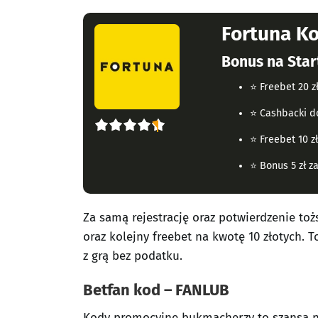
Fortuna K
Bonus na Start
⭐ Freebet 20 z
⭐ Cashbacki do
4.5
⭐ Freebet 10 z
rating
⭐ Bonus 5 zł 
Za samą rejestrację oraz potwierdzenie to
oraz kolejny freebet na kwotę 10 złotych.
z grą bez podatku.
Betfan kod – FANLUB
Kody promocyjne bukmacherzy to szansa n