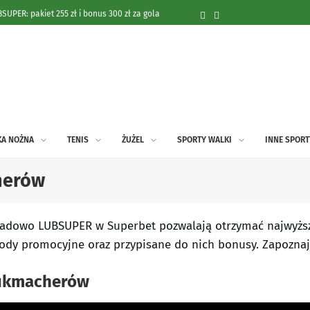
PER: pakiet 255 zł i bonus 300 zł za gola
 Dwa kluby chcą młodego pomocnika
znań ostro do dziennikarza po katastrofie w
zów! Z kim zagra w Lidze Europy?
KA NOŻNA
TENIS
ŻUŻEL
SPORTY WALKI
INNE SPORT
st jednak jeden poważny problem
herów
odejścia. Warunki transferu uzgodnione
ru? Zapadła ważna decyzja
adowo LUBSUPER w Superbet pozwalają otrzymać najwyższe
dy promocyjne oraz przypisane do nich bonusy. Zapoznaj 
bukmacherów