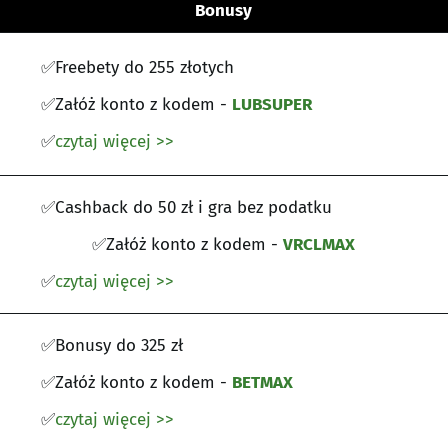
Bonusy
✅Freebety do 255 złotych
✅Załóż konto z kodem -
LUBSUPER
✅
czytaj więcej >>
✅Cashback do 50 zł i gra bez podatku
✅Załóż konto z kodem -
VRCLMAX
✅
czytaj więcej >>
✅Bonusy do 325 zł
✅Załóż konto z kodem -
BETMAX
✅
czytaj więcej >>