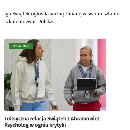
Iga Świątek ogłosiła ważną zmianę w swoim sztabie
szkoleniowym. Polska…
Aktualności
Toksyczna relacja Świątek z Abramowicz.
Psycholog w ogniu krytyki