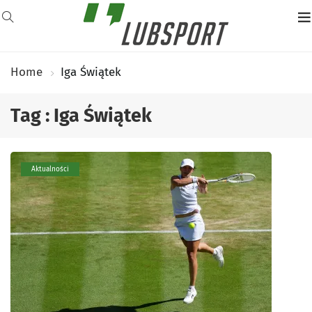
Home
Iga Świątek
Tag : Iga Świątek
Aktualności