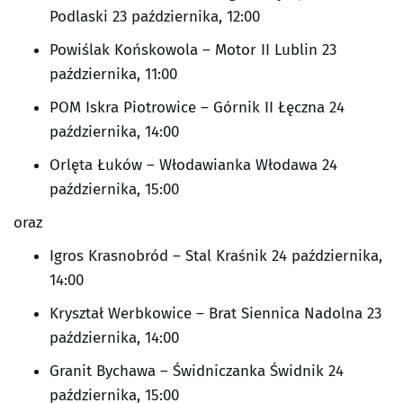
Podlaski 23 października, 12:00
Powiślak Końskowola – Motor II Lublin 23
października, 11:00
POM Iskra Piotrowice – Górnik II Łęczna 24
października, 14:00
Orlęta Łuków – Włodawianka Włodawa 24
października, 15:00
oraz
Igros Krasnobród – Stal Kraśnik 24 października,
14:00
Kryształ Werbkowice – Brat Siennica Nadolna 23
października, 14:00
Granit Bychawa – Świdniczanka Świdnik 24
października, 15:00