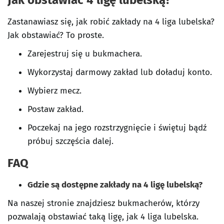
Jak obstawiać 4 ligę lubelską?
Zastanawiasz się, jak robić zakłady na 4 liga lubelska?
Jak obstawiać? To proste.
Zarejestruj się u bukmachera.
Wykorzystaj darmowy zakład lub doładuj konto.
Wybierz mecz.
Postaw zakład.
Poczekaj na jego rozstrzygnięcie i świętuj bądź
próbuj szczęścia dalej.
FAQ
Gdzie są dostępne zakłady na 4 ligę lubelską?
Na naszej stronie znajdziesz bukmacherów, którzy
pozwalają obstawiać taką ligę, jak 4 liga lubelska.