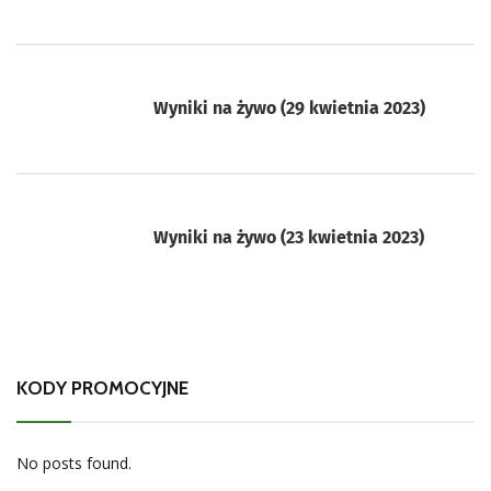
Wyniki na żywo (29 kwietnia 2023)
Wyniki na żywo (23 kwietnia 2023)
KODY PROMOCYJNE
No posts found.