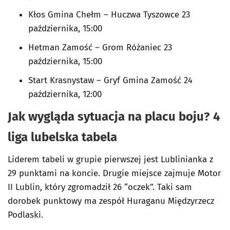
Kłos Gmina Chełm – Huczwa Tyszowce 23
października, 15:00
Hetman Zamość – Grom Różaniec 23
października, 15:00
Start Krasnystaw – Gryf Gmina Zamość 24
października, 12:00
Jak wygląda sytuacja na placu boju? 4
liga lubelska tabela
Liderem tabeli w grupie pierwszej jest Lublinianka z
29 punktami na koncie. Drugie miejsce zajmuje Motor
II Lublin, który zgromadził 26 “oczek”. Taki sam
dorobek punktowy ma zespół Huraganu Międzyrzecz
Podlaski.