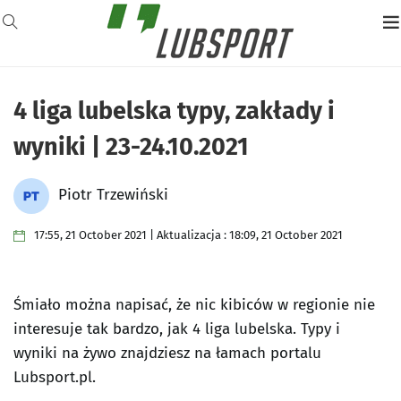
4 liga lubelska typy, zakłady i
wyniki | 23-24.10.2021
Piotr Trzewiński
17:55, 21 October 2021 | Aktualizacja : 18:09, 21 October 2021
Śmiało można napisać, że nic kibiców w regionie nie
interesuje tak bardzo, jak 4 liga lubelska. Typy i
wyniki na żywo znajdziesz na łamach portalu
Lubsport.pl.