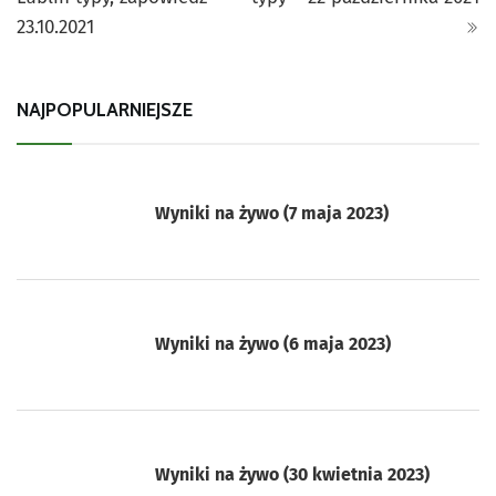
23.10.2021
NAJPOPULARNIEJSZE
Wyniki na żywo (7 maja 2023)
Wyniki na żywo (6 maja 2023)
Wyniki na żywo (30 kwietnia 2023)