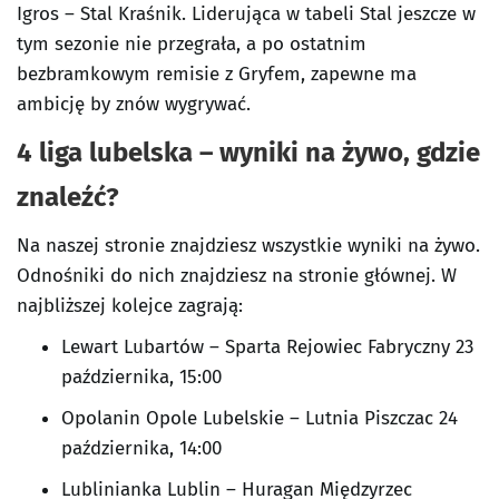
Igros – Stal Kraśnik. Liderująca w tabeli Stal jeszcze w
tym sezonie nie przegrała, a po ostatnim
bezbramkowym remisie z Gryfem, zapewne ma
ambicję by znów wygrywać.
4 liga lubelska – wyniki na żywo, gdzie
znaleźć?
Na naszej stronie znajdziesz wszystkie wyniki na żywo.
Odnośniki do nich znajdziesz na stronie głównej. W
najbliższej kolejce zagrają:
Lewart Lubartów – Sparta Rejowiec Fabryczny 23
października, 15:00
Opolanin Opole Lubelskie – Lutnia Piszczac 24
października, 14:00
Lublinianka Lublin – Huragan Międzyrzec