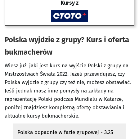
Kursy z
Polska wyjdzie z grupy? Kurs i oferta
bukmacherów
Wiesz już, jaki jest kurs na wyjście Polski z grupy na
Mistrzostwach Świata 2022. Jeżeli przewidujesz, czy
Polska wyjdzie z grupy czy też nie, możesz obstawiać.
Jeśli jednak masz inne pomysły na zakłady na
reprezentację Polski podczas Mundialu w Katarze,
poniżej znajdziesz kompletną ofertę obstawiania i
aktualne kursy bukmacherskie.
Polska odpadnie w fazie grupowej - 3.25