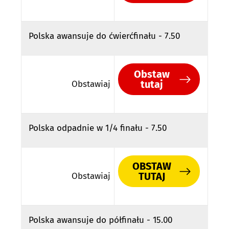
Polska awansuje do ćwierćfinału - 7.50
Obstaw
tutaj
Obstawiaj
Polska odpadnie w 1/4 finału - 7.50
OBSTAW
TUTAJ
Obstawiaj
Polska awansuje do półfinału - 15.00