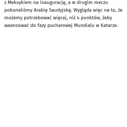
z Meksykiem na inaugurację, a w drugim meczu
pokonaliśmy Arabię Saudyjską. Wygląda więc na to, że
możemy potrzebować więcej, niż 4 punktów, żeby
awansować do fazy pucharowej Mundialu w Katarze.