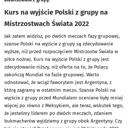
Kurs na wyjście Polski z grupy na
Mistrzostwach Świata 2022
Jak zatem widzisz, po dwóch meczach fazy grupowej,
szanse Polski na wyjście z grupy są zdecydowanie
wyższe, niż przed rozpoczęciem Mistrzostw Świata w
piłce nożnej. Kurs na wyjście Polski z grupy jest
zdecydowanie niższy, niż oferta na to, że Polacy
zakończą Mundial na fazie grupowej. Warto
odnotować, że wciąż faworytem jest Argentyna, z
którą zagramy w ostatnim meczu. Szanse Polski na
wyjście z grupy przed Mundialem oceniane były mniej
więcej po równo z Meksykiem, ale teraz, wskutek tego,
że jesteśmy liderem po dwóch meczach, zdaniem
bukmacherów wyjdziemy z grupy obok Argentyny. Czy