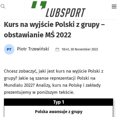
Kurs na wyjście Polski z grupy –
obstawianie MŚ 2022
Piotr Trzewiński
18:41, 30 November 2022
Chcesz zobaczyć, jaki jest kurs na wyjście Polski z
grupy? Jakie są szanse reprezentacji Polski na
Mundialu 2022? Analizy, kurs na Polskę i zakłady
prezentujemy w poniższym tekście.
Typ 1
Polska awansuje z grupy