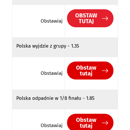
OBSTAW
TUTAJ
Obstawiaj
Polska wyjdzie z grupy - 1.35
Obstaw
tutaj
Obstawiaj
Polska odpadnie w 1/8 finału - 1.85
Obstaw
tutaj
Obstawiaj