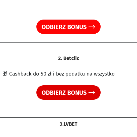
ODBIERZ BONUS
2. Betclic
🎁 Cashback do 50 zł i bez podatku na wszystko
ODBIERZ BONUS
3.LVBET