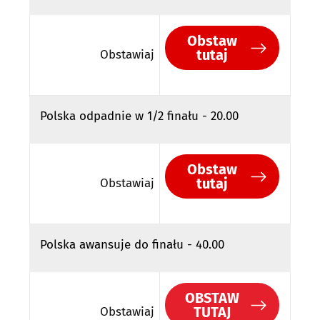
Obstaw
tutaj
Obstawiaj
Polska odpadnie w 1/2 finału - 20.00
Obstaw
tutaj
Obstawiaj
Polska awansuje do finału - 40.00
OBSTAW
TUTAJ
Obstawiaj