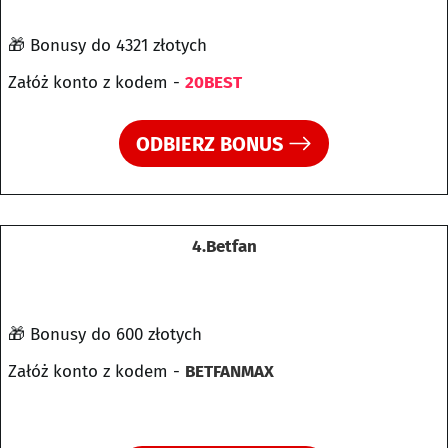
🎁 Bonusy do 4321 złotych
Załóż konto z kodem -
20BEST
ODBIERZ BONUS
4.Betfan
🎁 Bonusy do 600 złotych
Załóż konto z kodem -
BETFANMAX