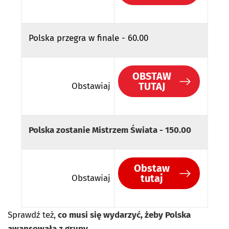
Polska przegra w finale - 60.00
OBSTAW
TUTAJ
Obstawiaj
Polska zostanie Mistrzem Świata - 150.00
Obstaw
tutaj
Obstawiaj
Sprawdź też,
co musi się wydarzyć, żeby Polska
awansowała z grupy
.