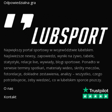
Odpowiedzialna gra
Największy portal sportowy w województwie lubelskim.
Najświeższe newsy, zapowiedzi, wyniki na żywo, tabele,
statystyki, relacje live, wywiady, blogi sportowe. Ponadto w
serwisie terminy spotkań, materiały wideo, skróty meczów,
fotorelacje, dokładne zestawienia, analizy – wszystko, czego
potrzebujecie, żeby wiedzieć, co w lubelskim sporcie piszczy.
O nas
Kontakt