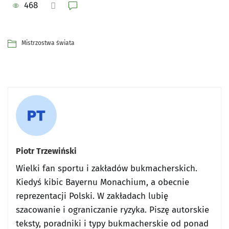
468
Mistrzostwa świata
Piotr Trzewiński
Wielki fan sportu i zakładów bukmacherskich.
Kiedyś kibic Bayernu Monachium, a obecnie
reprezentacji Polski. W zakładach lubię
szacowanie i ograniczanie ryzyka. Piszę autorskie
teksty, poradniki i typy bukmacherskie od ponad