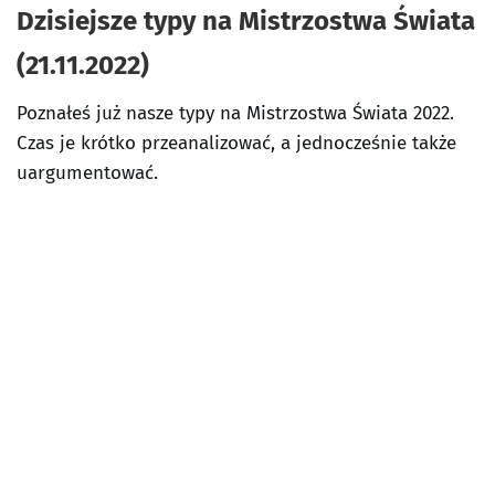
Dzisiejsze typy na Mistrzostwa Świata
(21.11.2022)
Poznałeś już nasze typy na Mistrzostwa Świata 2022.
Czas je krótko przeanalizować, a jednocześnie także
uargumentować.