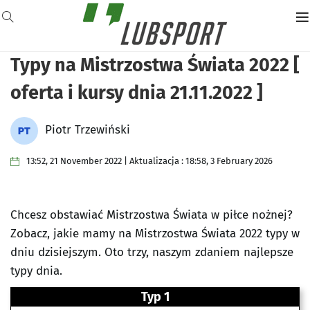
Typy na Mistrzostwa Świata 2022 [
oferta i kursy dnia 21.11.2022 ]
Piotr Trzewiński
13:52, 21 November 2022 | Aktualizacja : 18:58, 3 February 2026
Chcesz obstawiać Mistrzostwa Świata w piłce nożnej?
Zobacz, jakie mamy na Mistrzostwa Świata 2022 typy w
dniu dzisiejszym. Oto trzy, naszym zdaniem najlepsze
typy dnia.
Typ 1