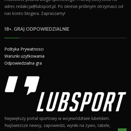
adres
redakcja@lubsport.pl
. Po okresie próbnym otrzymasz od
nas konto blogera. Zapraszamy!
18+. GRAJ ODPOWIEDZIALNIE
Polityka Prywatnosci
Warunki użytkowania
Odpowiedzialna gra
Największy portal sportowy w województwie lubelskim.
Najświeższe newsy, zapowiedzi, wyniki na żywo, tabele,