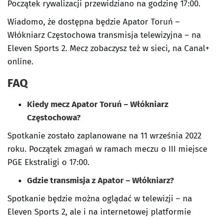
Początek rywalizacji przewidziano na godzinę 17:00.
Wiadomo, że dostępna będzie Apator Toruń –
Włókniarz Częstochowa transmisja telewizyjna – na
Eleven Sports 2. Mecz zobaczysz też w sieci, na Canal+
online.
FAQ
Kiedy mecz Apator Toruń – Włókniarz
Częstochowa?
Spotkanie zostało zaplanowane na 11 września 2022
roku. Początek zmagań w ramach meczu o III miejsce
PGE Ekstraligi o 17:00.
Gdzie transmisja z Apator – Włókniarz?
Spotkanie będzie można oglądać w telewizji – na
Eleven Sports 2, ale i na internetowej platformie