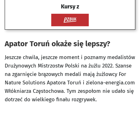
Kursy z
Apator Toruń okaże się lepszy?
Jeszcze chwila, jeszcze moment i poznamy medalistów
Drużynowych Mistrzostw Polski na żużlu 2022. Szanse
na zgarnięcie brązowych medali mają żużlowcy For
Nature Solutions Apatora Toruń i zielona-energia.com
Włókniarza Częstochowa. Tym zespołom nie udało się
dotrzeć do wielkiego finału rozgrywek.