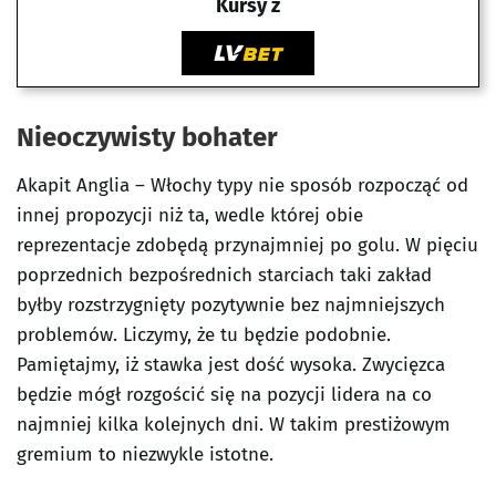
Kursy z
Nieoczywisty bohater
Akapit Anglia – Włochy typy nie sposób rozpocząć od
innej propozycji niż ta, wedle której obie
reprezentacje zdobędą przynajmniej po golu. W pięciu
poprzednich bezpośrednich starciach taki zakład
byłby rozstrzygnięty pozytywnie bez najmniejszych
problemów. Liczymy, że tu będzie podobnie.
Pamiętajmy, iż stawka jest dość wysoka. Zwycięzca
będzie mógł rozgościć się na pozycji lidera na co
najmniej kilka kolejnych dni. W takim prestiżowym
gremium to niezwykle istotne.