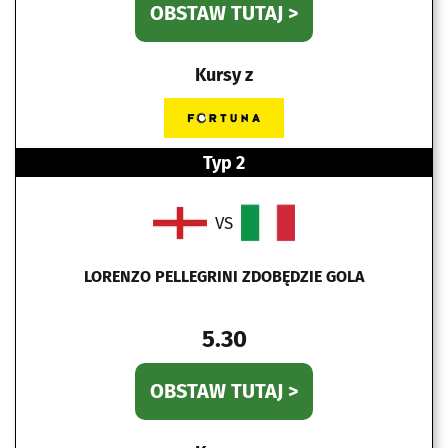
OBSTAW TUTAJ >
Kursy z
Typ 2
VS
LORENZO PELLEGRINI ZDOBĘDZIE GOLA
5.30
OBSTAW TUTAJ >