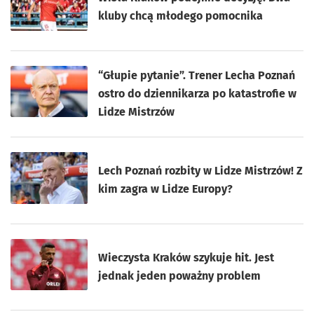
kluby chcą młodego pomocnika
“Głupie pytanie”. Trener Lecha Poznań
ostro do dziennikarza po katastrofie w
Lidze Mistrzów
Lech Poznań rozbity w Lidze Mistrzów! Z
kim zagra w Lidze Europy?
Wieczysta Kraków szykuje hit. Jest
jednak jeden poważny problem