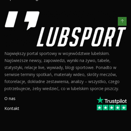
Największy portal sportowy w województwie lubelskim.
Najświeższe newsy, zapowiedzi, wyniki na żywo, tabele,
statystyki, relacje live, wywiady, blogi sportowe. Ponadto w
serwisie terminy spotkań, materiały wideo, skróty meczów,
fotorelacje, dokładne zestawienia, analizy – wszystko, czego
potrzebujecie, żeby wiedzieć, co w lubelskim sporcie piszczy.
O nas
Kontakt