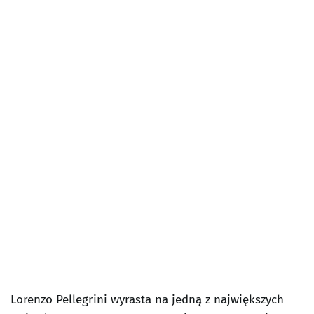
Lorenzo Pellegrini wyrasta na jedną z największych