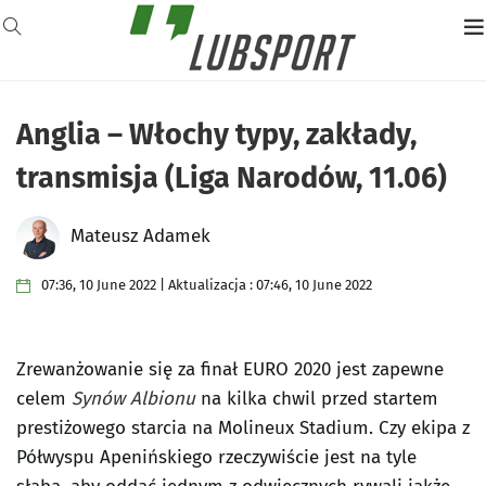
Anglia – Włochy typy, zakłady,
transmisja (Liga Narodów, 11.06)
Mateusz Adamek
07:36, 10 June 2022 | Aktualizacja : 07:46, 10 June 2022
Zrewanżowanie się za finał EURO 2020 jest zapewne
celem
Synów Albionu
na kilka chwil przed startem
prestiżowego starcia na Molineux Stadium. Czy ekipa z
Półwyspu Apenińskiego rzeczywiście jest na tyle