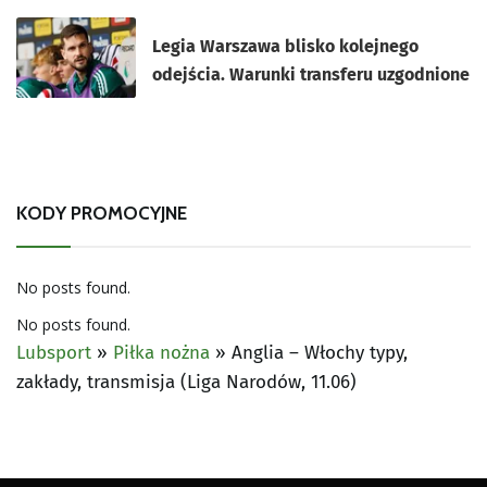
Legia Warszawa blisko kolejnego
odejścia. Warunki transferu uzgodnione
KODY PROMOCYJNE
No posts found.
No posts found.
Lubsport
»
Piłka nożna
»
Anglia – Włochy typy,
zakłady, transmisja (Liga Narodów, 11.06)