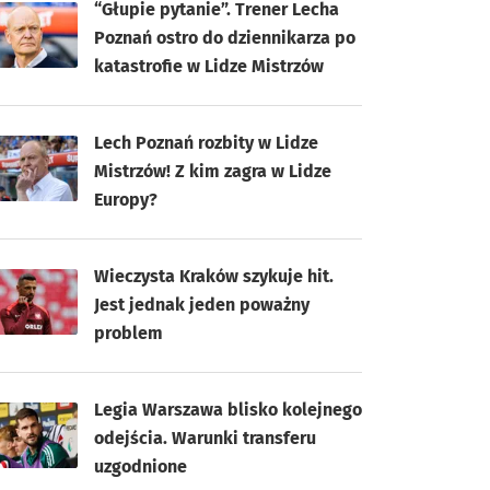
“Głupie pytanie”. Trener Lecha
Poznań ostro do dziennikarza po
katastrofie w Lidze Mistrzów
Lech Poznań rozbity w Lidze
Mistrzów! Z kim zagra w Lidze
Europy?
Wieczysta Kraków szykuje hit.
Jest jednak jeden poważny
problem
Legia Warszawa blisko kolejnego
odejścia. Warunki transferu
uzgodnione