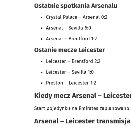
Ostatnie spotkania Arsenalu
Crystal Palace – Arsenal 0:2
Arsenal – Sevilla 6:0
Arsenal – Brentford 1:2
Ostanie mecze Leicester
Leicester – Brentford 2:2
Leicester – Sevilla 1:0
Preston – Leicester 1:2
Kiedy mecz Arsenal – Leiceste
Start pojedynku na Emirates zaplanowano n
Arsenal – Leicester transmisja