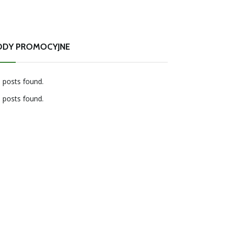
ODY PROMOCYJNE
 posts found.
 posts found.