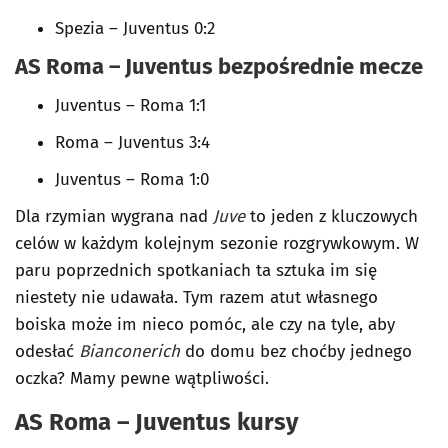
Spezia – Juventus 0:2
AS Roma – Juventus
bezpośrednie mecze
Juventus – Roma 1:1
Roma – Juventus 3:4
Juventus – Roma 1:0
Dla rzymian wygrana nad
Juve
to jeden z kluczowych
celów w każdym kolejnym sezonie rozgrywkowym. W
paru poprzednich spotkaniach ta sztuka im się
niestety nie udawała. Tym razem atut własnego
boiska może im nieco pomóc, ale czy na tyle, aby
odesłać
Bianconerich
do domu bez choćby jednego
oczka? Mamy pewne wątpliwości.
AS Roma – Juventus kursy