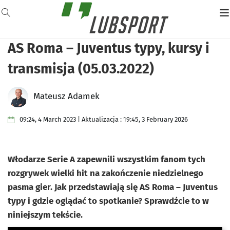
AS Roma – Juventus typy, kursy i
transmisja (05.03.2022)
Mateusz Adamek
09:24, 4 March 2023 | Aktualizacja : 19:45, 3 February 2026
Włodarze Serie A zapewnili wszystkim fanom tych
rozgrywek wielki hit na zakończenie niedzielnego
pasma gier. Jak przedstawiają się AS Roma – Juventus
typy i gdzie oglądać to spotkanie? Sprawdźcie to w
niniejszym tekście.