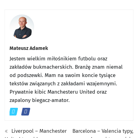
Mateusz Adamek
Jestem wielkim miłośnikiem futbolu oraz
zakładów bukmacherskich. Branżę znam niemal
od podszewki. Mam na swoim koncie tysiące
tekstów związanych z zakładami wzajemnymi.
Prywatnie kibic Manchesteru United oraz
zapalony biegacz-amator.
Liverpool – Manchester
Barcelona – Valencia typy,