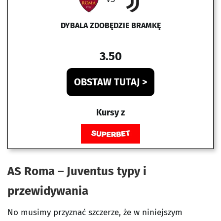
DYBALA ZDOBĘDZIE BRAMKĘ
3.50
OBSTAW TUTAJ >
Kursy z
AS Roma – Juventus typy i
przewidywania
No musimy przyznać szczerze, że w niniejszym