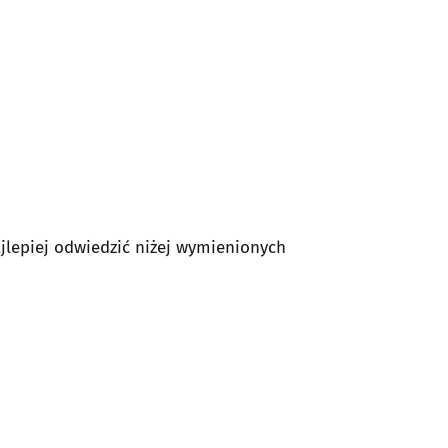
lepiej odwiedzić niżej wymienionych