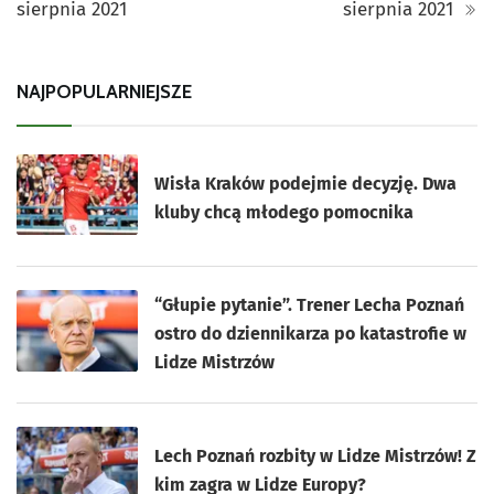
sierpnia 2021
sierpnia 2021
NAJPOPULARNIEJSZE
Wisła Kraków podejmie decyzję. Dwa
kluby chcą młodego pomocnika
“Głupie pytanie”. Trener Lecha Poznań
ostro do dziennikarza po katastrofie w
Lidze Mistrzów
Lech Poznań rozbity w Lidze Mistrzów! Z
kim zagra w Lidze Europy?