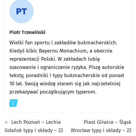
Piotr Trzewiński
Wielki fan sportu i zakładów bukmacherskich.
Kiedyś kibic Bayernu Monachium, a obecnie
reprezentacji Polski. W zakładach lubię
szacowanie i ograniczanie ryzyka. Piszę autorskie
teksty, poradniki i typy bukmacherskie od ponad
10 lat. Swoją wiedzę staram się jak najrzetelniej
przekazywać początkującym typerom.
Lech Poznań – Lechia
Piast Gliwice – Śląsk
Gdańsk typy i składy – 22
Wrocław typy i składy – 22