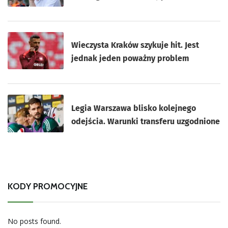
Wieczysta Kraków szykuje hit. Jest
jednak jeden poważny problem
Legia Warszawa blisko kolejnego
odejścia. Warunki transferu uzgodnione
KODY PROMOCYJNE
No posts found.