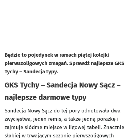
Będzie to pojedynek w ramach piątej kolejki
pierwszoligowych zmagań. Sprawdź najlepsze GKS
Tychy – Sandecja typy.
GKS Tychy – Sandecja Nowy Sącz –
najlepsze darmowe typy
Sandecja Nowy Sącz do tej pory odnotowała dwa
zwycięstwa, jeden remis, a także jedną porażkę i
zajmuje siódme miejsce w ligowej tabeli. Znacznie
słabiej w trwającym sezonie pierwszoligowych