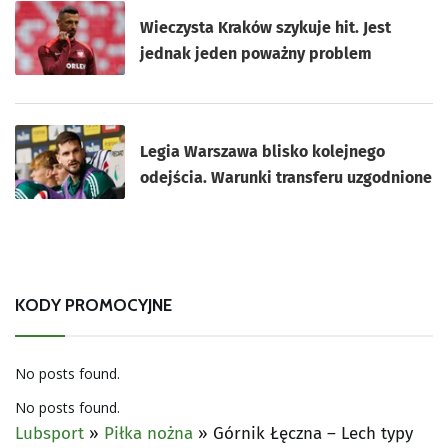
Wieczysta Kraków szykuje hit. Jest
jednak jeden poważny problem
Legia Warszawa blisko kolejnego
odejścia. Warunki transferu uzgodnione
KODY PROMOCYJNE
No posts found.
No posts found.
Lubsport
»
Piłka nożna
»
Górnik Łęczna – Lech typy