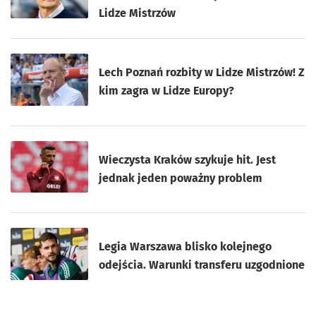
Lidze Mistrzów
Lech Poznań rozbity w Lidze Mistrzów! Z
kim zagra w Lidze Europy?
Wieczysta Kraków szykuje hit. Jest
jednak jeden poważny problem
Legia Warszawa blisko kolejnego
odejścia. Warunki transferu uzgodnione