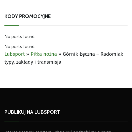
KODY PROMOCYJNE
No posts found.
No posts found.
Lubsport
»
Piłka nożna
»
Górnik Łęczna – Radomiak
typy, zakłady i transmisja
PUBLIKUJ NA LUBSPORT