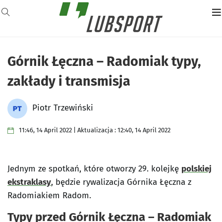
Górnik Łęczna – Radomiak typy,
zakłady i transmisja
Piotr Trzewiński
11:46, 14 April 2022 | Aktualizacja : 12:40, 14 April 2022
Jednym ze spotkań, które otworzy 29. kolejkę
polskiej
ekstraklasy
, będzie rywalizacja Górnika Łęczna z
Radomiakiem Radom.
Typy przed Górnik Łęczna – Radomiak