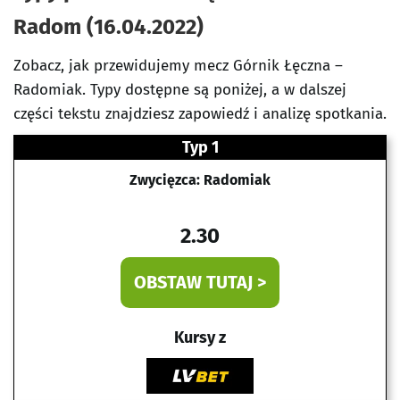
Radom (16.04.2022)
Zobacz, jak przewidujemy mecz Górnik Łęczna –
Radomiak. Typy dostępne są poniżej, a w dalszej
części tekstu znajdziesz zapowiedź i analizę spotkania.
Typ 1
Zwycięzca: Radomiak
2.30
OBSTAW TUTAJ >
Kursy z