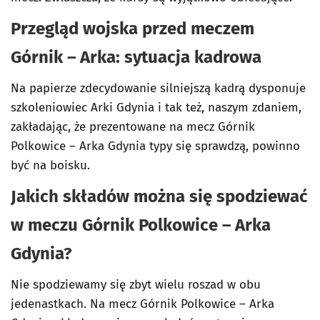
Przegląd wojska przed meczem
Górnik – Arka: sytuacja kadrowa
Na papierze zdecydowanie silniejszą kadrą dysponuje
szkoleniowiec Arki Gdynia i tak też, naszym zdaniem,
zakładając, że prezentowane na mecz Górnik
Polkowice – Arka Gdynia typy się sprawdzą, powinno
być na boisku.
Jakich składów można się spodziewać
w meczu Górnik Polkowice – Arka
Gdynia?
Nie spodziewamy się zbyt wielu roszad w obu
jedenastkach. Na mecz Górnik Polkowice – Arka