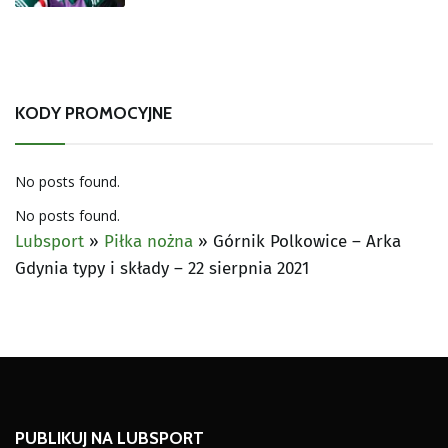
KODY PROMOCYJNE
No posts found.
No posts found.
Lubsport
»
Piłka nożna
»
Górnik Polkowice – Arka
Gdynia typy i składy – 22 sierpnia 2021
PUBLIKUJ NA LUBSPORT