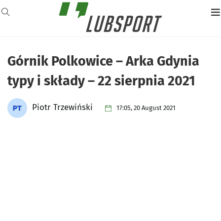
Górnik Polkowice – Arka Gdynia
typy i składy – 22 sierpnia 2021
Piotr Trzewiński
17:05, 20 August 2021