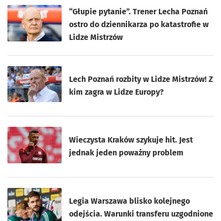
“Głupie pytanie”. Trener Lecha Poznań
ostro do dziennikarza po katastrofie w
Lidze Mistrzów
Lech Poznań rozbity w Lidze Mistrzów! Z
kim zagra w Lidze Europy?
Wieczysta Kraków szykuje hit. Jest
jednak jeden poważny problem
Legia Warszawa blisko kolejnego
odejścia. Warunki transferu uzgodnione