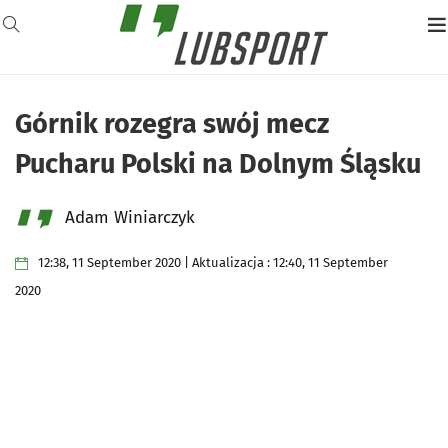
Górnik rozegra swój mecz
Pucharu Polski na Dolnym Śląsku
Adam Winiarczyk
12:38, 11 September 2020 | Aktualizacja : 12:40, 11 September
2020