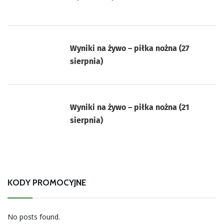
Wyniki na żywo – piłka nożna (27
sierpnia)
Wyniki na żywo – piłka nożna (21
sierpnia)
KODY PROMOCYJNE
No posts found.