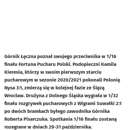
Górnik Łęczna poznał swojego przeciwnika w 1/16
finału Fortuna Pucharu Polski. Podopieczni Kamila
Kieresia, którzy w swoim pierwszym starciu
pucharowym w sezonie 2020/2021 pokonali Polonię
Nysa 3:1, zmierzą się w kolejnej fazie ze Ślęzą
Wrocław. Drużyna z Dolnego Śląska wygrała w 1/32
finału rozgrywek pucharowych z Wigrami Suwałki 2:1
po dwóch bramkach byłego zawodnika Górnika
Roberta Pisarczuka. Spotkania 1/16 finału zostaną
rozegrane w dniach 29-31 października.