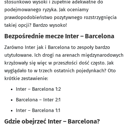
stosunkowo wysoki i zupełnie adekwatne do
podejmowanego ryzyka. Jak oceniamy
prawdopodobieństwo pozytywnego rozstrzygnięcia
takiej opcji? Bardzo wysoko!
Bezpośrednie mecze Inter – Barcelona
Zarówno Inter jak i Barcelona to zespoły bardzo
utytułowane. Ich drogi na arenach międzynarodowych
krzyżowały się więc w przeszłości dość często. Jak
wyglądało to w trzech ostatnich pojedynkach? Oto
krótkie zestawienie:
Inter – Barcelona 1:2
Barcelona – Inter 2:1
Inter – Barcelona 1:1
Gdzie obejrzeć Inter – Barcelona?