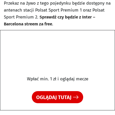
Przekaz na żywo z tego pojedynku będzie dostępny na
antenach stacji Polsat Sport Premium 1 oraz Polsat
Sport Premium 2.
Sprawdź czy będzie z Inter –
Barcelona streem za free
.
Wpłać min. 1 zł i oglądaj mecze
OGLĄDAJ TUTAJ