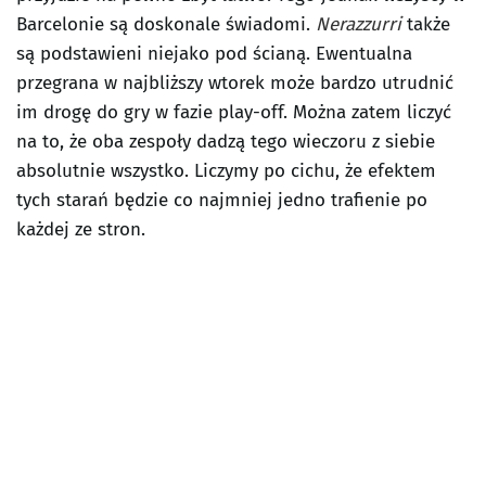
Barcelonie są doskonale świadomi.
Nerazzurri
także
są podstawieni niejako pod ścianą. Ewentualna
przegrana w najbliższy wtorek może bardzo utrudnić
im drogę do gry w fazie play-off. Można zatem liczyć
na to, że oba zespoły dadzą tego wieczoru z siebie
absolutnie wszystko. Liczymy po cichu, że efektem
tych starań będzie co najmniej jedno trafienie po
każdej ze stron.