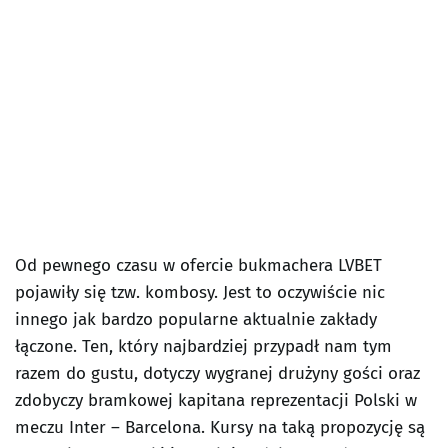
Od pewnego czasu w ofercie bukmachera LVBET
pojawiły się tzw. kombosy. Jest to oczywiście nic
innego jak bardzo popularne aktualnie zakłady
łączone. Ten, który najbardziej przypadł nam tym
razem do gustu, dotyczy wygranej drużyny gości oraz
zdobyczy bramkowej kapitana reprezentacji Polski w
meczu Inter – Barcelona. Kursy na taką propozycję są