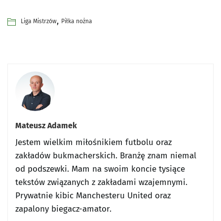
,
Liga Mistrzów
Piłka nożna
Mateusz Adamek
Jestem wielkim miłośnikiem futbolu oraz
zakładów bukmacherskich. Branżę znam niemal
od podszewki. Mam na swoim koncie tysiące
tekstów związanych z zakładami wzajemnymi.
Prywatnie kibic Manchesteru United oraz
zapalony biegacz-amator.