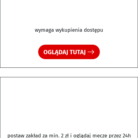
wymaga wykupienia dostępu
OGLĄDAJ TUTAJ
postaw zakład za min. 2 zł i oglądaj mecze przez 24h