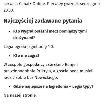
serwisu Canal+ Online. Pierwszy gwizdek sędziego o
20:30.
Najczęściej zadawane pytania
Kto wygrał ostatni mecz pomiędzy tymi
drużynami?
Legia ograła Jagiellonię 1:0.
Kto nie zagra?
W zespole gospodarzy zabraknie Runje i
prawdopodobnie Prikryla, a goście będą musieli
radzić sobie bez Nowackiego.
Gdzie najlepsze na Jagiellonia – Legia typy?
Na naszej stronie.