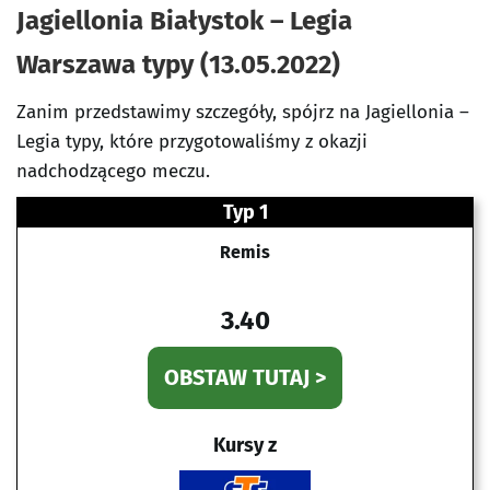
Jagiellonia Białystok – Legia
Warszawa typy (13.05.2022)
Zanim przedstawimy szczegóły, spójrz na Jagiellonia –
Legia typy, które przygotowaliśmy z okazji
nadchodzącego meczu.
Typ 1
Remis
3.40
OBSTAW TUTAJ >
Kursy z