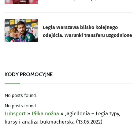
Legia Warszawa blisko kolejnego
odejścia. Warunki transferu uzgodnione
KODY PROMOCYJNE
No posts found.
No posts found.
Lubsport
»
Piłka nożna
»
Jagiellonia – Legia typy,
kursy i analiza bukmacherska (13.05.2022)