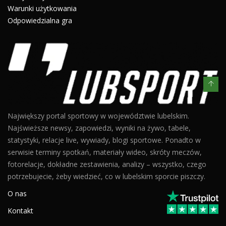
Warunki użytkowania
Odpowiedzialna gra
Największy portal sportowy w województwie lubelskim.
Najświeższe newsy, zapowiedzi, wyniki na żywo, tabele,
statystyki, relacje live, wywiady, blogi sportowe. Ponadto w
serwisie terminy spotkań, materiały wideo, skróty meczów,
fotorelacje, dokładne zestawienia, analizy – wszystko, czego
potrzebujecie, żeby wiedzieć, co w lubelskim sporcie piszczy.
O nas
Kontakt