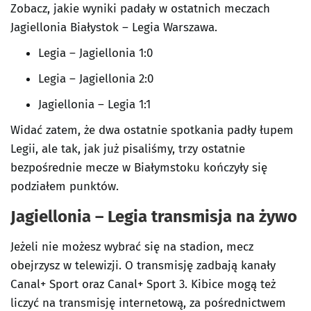
Zobacz, jakie wyniki padały w ostatnich meczach
Jagiellonia Białystok – Legia Warszawa.
Legia – Jagiellonia 1:0
Legia – Jagiellonia 2:0
Jagiellonia – Legia 1:1
Widać zatem, że dwa ostatnie spotkania padły łupem
Legii, ale tak, jak już pisaliśmy, trzy ostatnie
bezpośrednie mecze w Białymstoku kończyły się
podziałem punktów.
Jagiellonia – Legia transmisja na żywo
Jeżeli nie możesz wybrać się na stadion, mecz
obejrzysz w telewizji. O transmisję zadbają kanały
Canal+ Sport oraz Canal+ Sport 3. Kibice mogą też
liczyć na transmisję internetową, za pośrednictwem