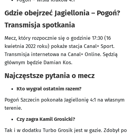
Gdzie obejrzeć Jagiellonia – Pogoń?
Transmisja spotkania
Mecz, który rozpocznie się o godzinie 17:30 (16
kwietnia 2022 roku) pokaże stacja Canal+ Sport.
Transmisja internetowa na Canal+ Online. Sędzią
głównym będzie Damian Kos.
Najczęstsze pytania o mecz
Kto wygrał ostatnim razem?
Pogoń Szczecin pokonała Jagiellonię 4:1 na własnym
terenie.
Czy zagra Kamil Grosicki?
Tak i w dodatku Turbo Grosik jest w gazie. Zdobył po