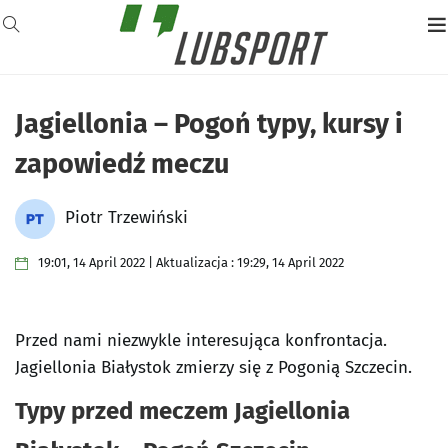
Jagiellonia – Pogoń typy, kursy i
zapowiedź meczu
Piotr Trzewiński
19:01, 14 April 2022 | Aktualizacja : 19:29, 14 April 2022
Przed nami niezwykle interesująca konfrontacja.
Jagiellonia Białystok zmierzy się z Pogonią Szczecin.
Typy przed meczem Jagiellonia