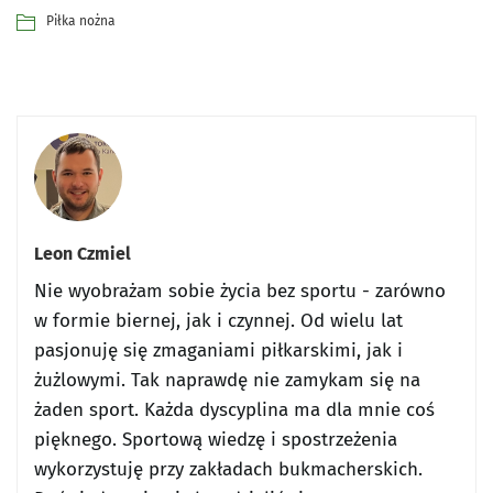
Piłka nożna
Leon Czmiel
Nie wyobrażam sobie życia bez sportu - zarówno
w formie biernej, jak i czynnej. Od wielu lat
pasjonuję się zmaganiami piłkarskimi, jak i
żużlowymi. Tak naprawdę nie zamykam się na
żaden sport. Każda dyscyplina ma dla mnie coś
pięknego. Sportową wiedzę i spostrzeżenia
wykorzystuję przy zakładach bukmacherskich.