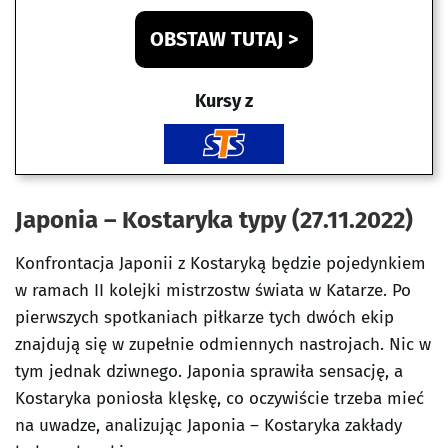
OBSTAW TUTAJ >
Kursy z
Japonia – Kostaryka typy (27.11.2022)
Konfrontacja Japonii z Kostaryką będzie pojedynkiem
w ramach II kolejki mistrzostw świata w Katarze. Po
pierwszych spotkaniach piłkarze tych dwóch ekip
znajdują się w zupełnie odmiennych nastrojach. Nic w
tym jednak dziwnego. Japonia sprawiła sensację, a
Kostaryka poniosła klęskę, co oczywiście trzeba mieć
na uwadze, analizując Japonia – Kostaryka zakłady