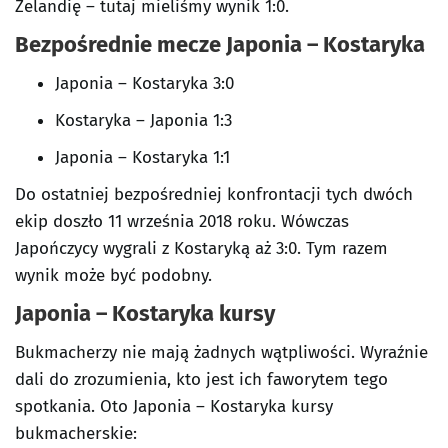
Zelandię – tutaj mieliśmy wynik 1:0.
Bezpośrednie mecze Japonia – Kostaryka
Japonia – Kostaryka 3:0
Kostaryka – Japonia 1:3
Japonia – Kostaryka 1:1
Do ostatniej bezpośredniej konfrontacji tych dwóch
ekip doszło 11 września 2018 roku. Wówczas
Japończycy wygrali z Kostaryką aż 3:0. Tym razem
wynik może być podobny.
Japonia – Kostaryka kursy
Bukmacherzy nie mają żadnych wątpliwości. Wyraźnie
dali do zrozumienia, kto jest ich faworytem tego
spotkania. Oto Japonia – Kostaryka kursy
bukmacherskie: