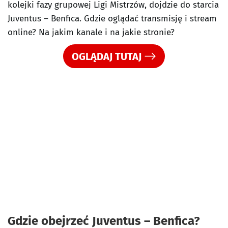
kolejki fazy grupowej Ligi Mistrzów, dojdzie do starcia
Juventus – Benfica. Gdzie oglądać transmisję i stream
online? Na jakim kanale i na jakie stronie?
OGLĄDAJ TUTAJ
Gdzie obejrzeć Juventus – Benfica?