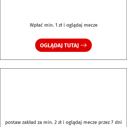
Wpłać min. 1 zł i oglądaj mecze
OGLĄDAJ TUTAJ
postaw zakład za min. 2 zł i oglądaj mecze przez 7 dni