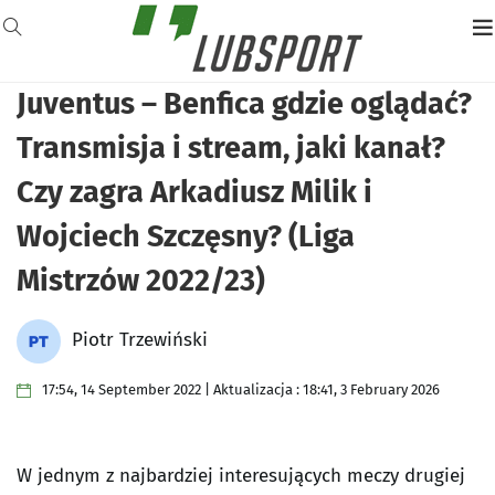
Juventus – Benfica gdzie oglądać?
Transmisja i stream, jaki kanał?
Czy zagra Arkadiusz Milik i
Wojciech Szczęsny? (Liga
Mistrzów 2022/23)
Piotr Trzewiński
17:54, 14 September 2022 | Aktualizacja : 18:41, 3 February 2026
W jednym z najbardziej interesujących meczy drugiej