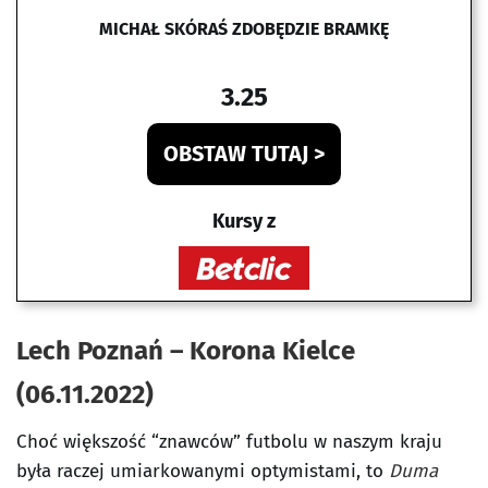
MICHAŁ SKÓRAŚ ZDOBĘDZIE BRAMKĘ
3.25
OBSTAW TUTAJ >
Kursy z
Lech Poznań – Korona Kielce
(06.11.2022)
Choć większość “znawców” futbolu w naszym kraju
była raczej umiarkowanymi optymistami, to
Duma