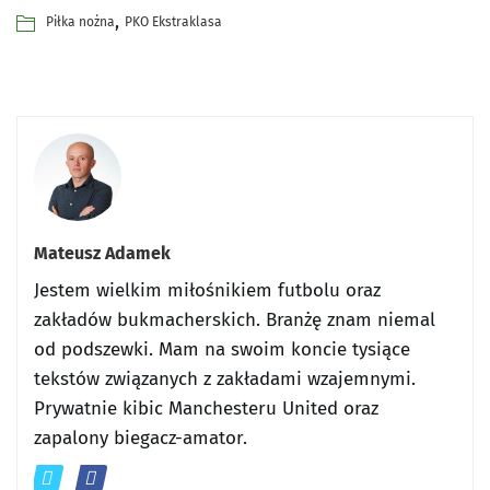
,
Piłka nożna
PKO Ekstraklasa
Mateusz Adamek
Jestem wielkim miłośnikiem futbolu oraz
zakładów bukmacherskich. Branżę znam niemal
od podszewki. Mam na swoim koncie tysiące
tekstów związanych z zakładami wzajemnymi.
Prywatnie kibic Manchesteru United oraz
zapalony biegacz-amator.