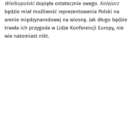
Wielkopolski
dopięła ostatecznie swego.
Kolejorz
będzie miał możliwość reprezentowania Polski na
arenie międzynarodowej na wiosnę. Jak długo będzie
trwała ich przygoda w Lidze Konferencji Europy, nie
wie natomiast nikt.