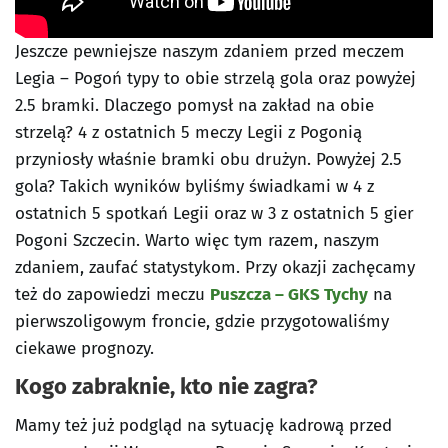
Jeszcze pewniejsze naszym zdaniem przed meczem
Legia – Pogoń typy to obie strzelą gola oraz powyżej
2.5 bramki. Dlaczego pomysł na zakład na obie
strzelą? 4 z ostatnich 5 meczy Legii z Pogonią
przyniosły właśnie bramki obu drużyn. Powyżej 2.5
gola? Takich wyników byliśmy świadkami w 4 z
ostatnich 5 spotkań Legii oraz w 3 z ostatnich 5 gier
Pogoni Szczecin. Warto więc tym razem, naszym
zdaniem, zaufać statystykom. Przy okazji zachęcamy
też do zapowiedzi meczu
Puszcza – GKS Tychy
na
pierwszoligowym froncie, gdzie przygotowaliśmy
ciekawe prognozy.
Kogo zabraknie, kto nie zagra?
Mamy też już podgląd na sytuację kadrową przed