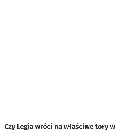
Czy Legia wróci na właściwe tory w