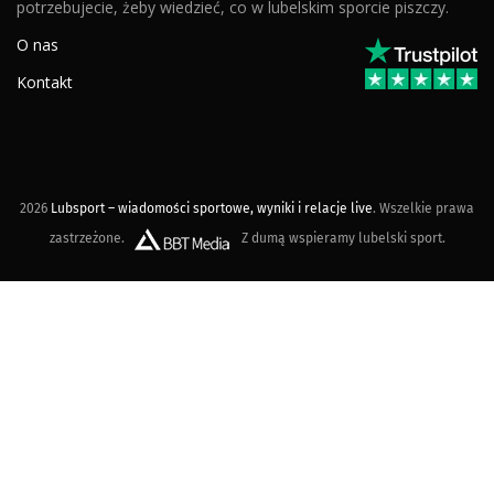
potrzebujecie, żeby wiedzieć, co w lubelskim sporcie piszczy.
O nas
Kontakt
2026
Lubsport – wiadomości sportowe, wyniki i relacje live
. Wszelkie prawa
zastrzeżone.
Z dumą wspieramy lubelski sport.