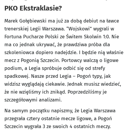
PKO Ekstraklasie?
Marek Gołębiewski ma już za dobą debiut na ławce
trenerskiej Legii Warszawa. “Wojskowi” wygrali w
Fortuna Pucharze Polski ze Świtem Skolwin 1:0. Nie
ma co jednak ukrywać, że prawdziwa próba dla
szkoleniowca dopiero nadejdzie. I będzie nią właśnie
mecz z Pogonią Szczecin. Portowcy walczą o ligowe
podium, a Legia spróbuje odbić się od strefy
spadkowej. Nasze przed Legia – Pogoń typy, jak
widzisz wyglądają ciekawie. Jednak musisz wiedzieć,
że nie wzięliśmy ich znikąd. Poprzedziliśmy je
szczegółowymi analizami.
Na samym początku napiszmy, że Legia Warszawa
przegrała cztery ostatnie mecze ligowe, a Pogoń
Szczecin wygrała 3 ze swoich 4 ostatnich meczy.