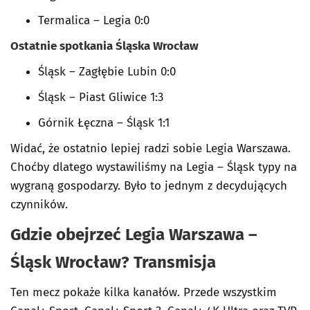
Termalica – Legia 0:0
Ostatnie spotkania Śląska Wrocław
Śląsk – Zagłębie Lubin 0:0
Śląsk – Piast Gliwice 1:3
Górnik Łęczna – Śląsk 1:1
Widać, że ostatnio lepiej radzi sobie Legia Warszawa.
Choćby dlatego wystawiliśmy na Legia – Śląsk typy na
wygraną gospodarzy. Było to jednym z decydujących
czynników.
Gdzie obejrzeć Legia Warszawa –
Śląsk Wrocław? Transmisja
Ten mecz pokaże kilka kanałów. Przede wszystkim