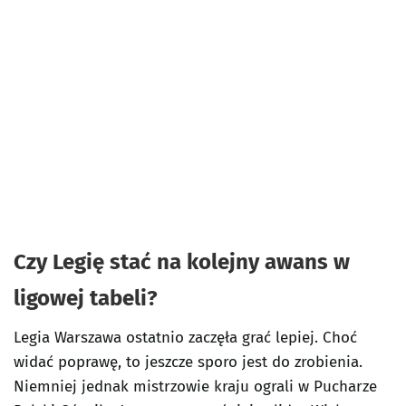
Czy Legię stać na kolejny awans w
ligowej tabeli?
Legia Warszawa ostatnio zaczęła grać lepiej. Choć
widać poprawę, to jeszcze sporo jest do zrobienia.
Niemniej jednak mistrzowie kraju ograli w Pucharze