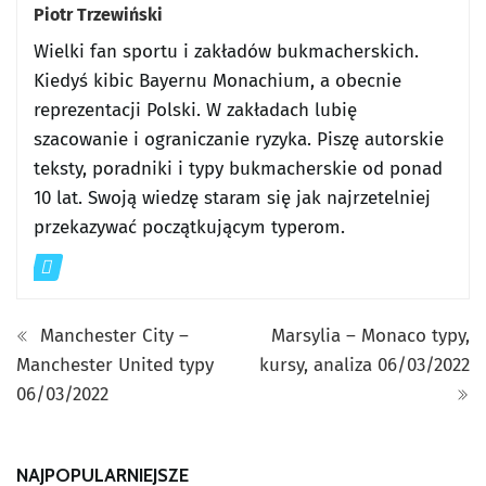
Piotr Trzewiński
Wielki fan sportu i zakładów bukmacherskich.
Kiedyś kibic Bayernu Monachium, a obecnie
reprezentacji Polski. W zakładach lubię
szacowanie i ograniczanie ryzyka. Piszę autorskie
teksty, poradniki i typy bukmacherskie od ponad
10 lat. Swoją wiedzę staram się jak najrzetelniej
przekazywać początkującym typerom.
Manchester City –
Marsylia – Monaco typy,
Manchester United typy
kursy, analiza 06/03/2022
06/03/2022
NAJPOPULARNIEJSZE