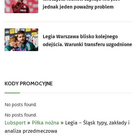
jednak jeden poważny problem
Legia Warszawa blisko kolejnego
odejścia. Warunki transferu uzgodnione
KODY PROMOCYJNE
No posts found.
No posts found.
Lubsport
»
Piłka nożna
»
Legia – Śląsk typy, zakłady i
analiza przedmeczowa