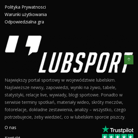
Polityka Prywatnosci
Warunki użytkowania
Odpowiedzialna gra
Największy portal sportowy w województwie lubelskim.
Najświeższe newsy, zapowiedzi, wyniki na żywo, tabele,
statystyki, relacje live, wywiady, blogi sportowe. Ponadto w
serwisie terminy spotkań, materiały wideo, skróty meczów,
fotorelacje, dokładne zestawienia, analizy – wszystko, czego
potrzebujecie, żeby wiedzieć, co w lubelskim sporcie piszczy.
O nas
Kontakt