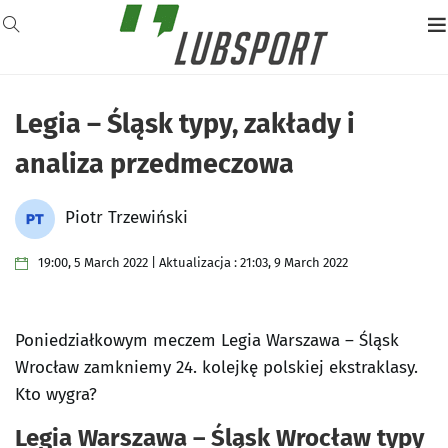
Legia – Śląsk typy, zakłady i
analiza przedmeczowa
Piotr Trzewiński
19:00, 5 March 2022 | Aktualizacja : 21:03, 9 March 2022
Poniedziałkowym meczem Legia Warszawa – Śląsk
Wrocław zamkniemy 24. kolejkę polskiej ekstraklasy.
Kto wygra?
Legia Warszawa – Śląsk Wrocław typy