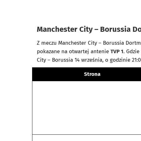
Manchester City – Borussia D
Z meczu Manchester City – Borussia Dortm
pokazane na otwartej antenie
TVP 1
. Gdzi
City – Borussia 14 września, o godzinie 21:0
Strona