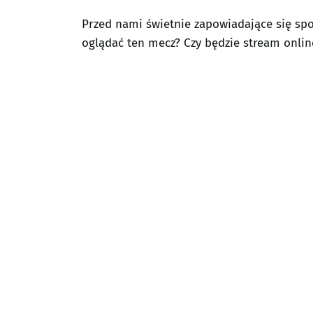
Przed nami świetnie zapowiadające się spo
oglądać ten mecz? Czy będzie stream online