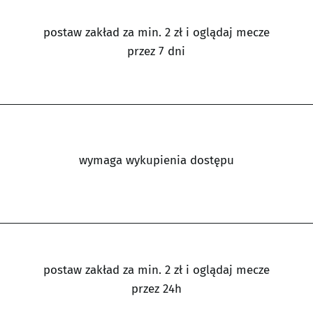
postaw zakład za min. 2 zł i oglądaj mecze
przez 7 dni
wymaga wykupienia dostępu
postaw zakład za min. 2 zł i oglądaj mecze
przez 24h