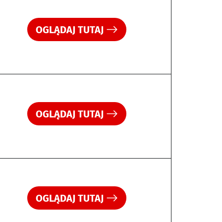
OGLĄDAJ TUTAJ
OGLĄDAJ TUTAJ
OGLĄDAJ TUTAJ