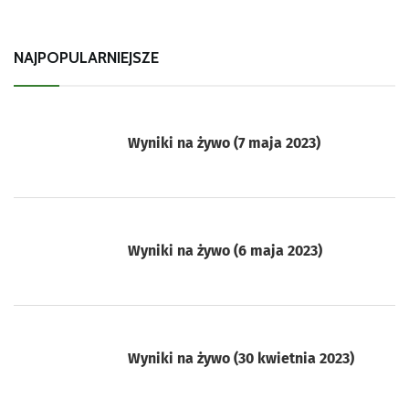
NAJPOPULARNIEJSZE
Wyniki na żywo (7 maja 2023)
Wyniki na żywo (6 maja 2023)
Wyniki na żywo (30 kwietnia 2023)