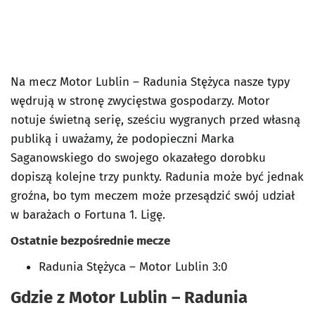
Na mecz Motor Lublin – Radunia Stężyca nasze typy
wędrują w stronę zwycięstwa gospodarzy. Motor
notuje świetną serię, sześciu wygranych przed własną
publiką i uważamy, że podopieczni Marka
Saganowskiego do swojego okazałego dorobku
dopiszą kolejne trzy punkty. Radunia może być jednak
groźna, bo tym meczem może przesądzić swój udział
w barażach o Fortuna 1. Ligę.
Ostatnie bezpośrednie mecze
Radunia Stężyca – Motor Lublin 3:0
Gdzie z Motor Lublin – Radunia