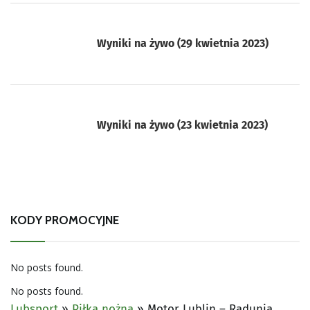
Wyniki na żywo (29 kwietnia 2023)
Wyniki na żywo (23 kwietnia 2023)
KODY PROMOCYJNE
No posts found.
No posts found.
Lubsport
»
Piłka nożna
»
Motor Lublin – Radunia