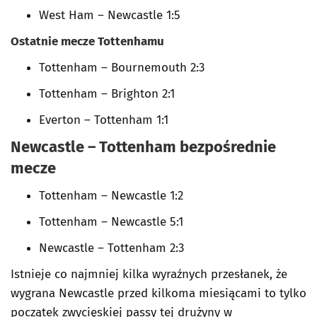
West Ham – Newcastle 1:5
Ostatnie mecze Tottenhamu
Tottenham – Bournemouth 2:3
Tottenham – Brighton 2:1
Everton – Tottenham 1:1
Newcastle – Tottenham bezpośrednie
mecze
Tottenham – Newcastle 1:2
Tottenham – Newcastle 5:1
Newcastle – Tottenham 2:3
Istnieje co najmniej kilka wyraźnych przesłanek, że
wygrana Newcastle przed kilkoma miesiącami to tylko
początek zwycięskiej passy tej drużyny w