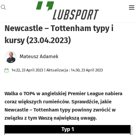
Newcastle – Tottenham typy i
kursy (23.04.2023)
Mateusz Adamek
14:22, 23 April 2023 | Aktualizacja : 14:30, 23 April 2023
Walka o TOP4 w angielskiej Premier League nabiera
coraz większych rumieńców. Sprawdźcie, jakie
Newcastle – Tottenham typy powinny zwrócić w
związku z tym Waszą największą uwagę.
Typ 1