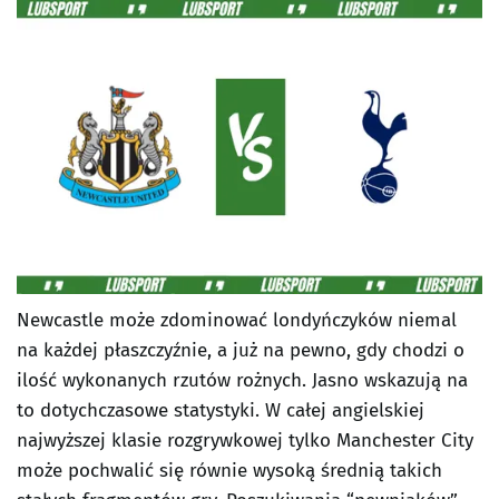
Newcastle może zdominować londyńczyków niemal
na każdej płaszczyźnie, a już na pewno, gdy chodzi o
ilość wykonanych rzutów rożnych. Jasno wskazują na
to dotychczasowe statystyki. W całej angielskiej
najwyższej klasie rozgrywkowej tylko Manchester City
może pochwalić się równie wysoką średnią takich