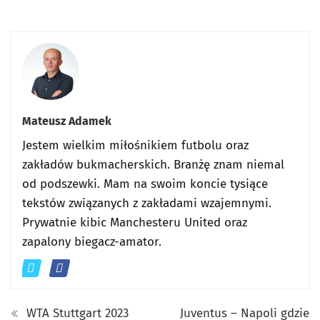
Mateusz Adamek
Jestem wielkim miłośnikiem futbolu oraz
zakładów bukmacherskich. Branżę znam niemal
od podszewki. Mam na swoim koncie tysiące
tekstów związanych z zakładami wzajemnymi.
Prywatnie kibic Manchesteru United oraz
zapalony biegacz-amator.
WTA Stuttgart 2023
Juventus – Napoli gdzie