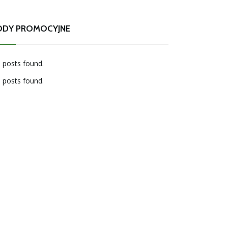
ODY PROMOCYJNE
 posts found.
 posts found.