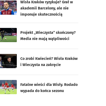
Wisła Kraków ryzykuje? Grał w
akademii Barcelony, ale nie
imponuje skutecznością
Projekt „Wieczysta” skończony?
Media nie mają wątpliwości
Co zrobi Kwiecień? Wisła Kraków
i Wieczysta na zakręcie
Fatalne wieści dla Wisły. Rodado
wypada do końca sezonu