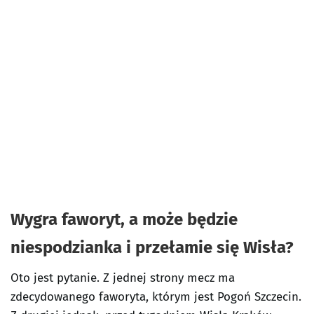
Wygra faworyt, a może będzie
niespodzianka i przełamie się Wisła?
Oto jest pytanie. Z jednej strony mecz ma
zdecydowanego faworyta, którym jest Pogoń Szczecin.