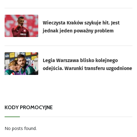
Wieczysta Kraków szykuje hit. Jest
jednak jeden poważny problem
Legia Warszawa blisko kolejnego
odejścia. Warunki transferu uzgodnione
KODY PROMOCYJNE
No posts found.