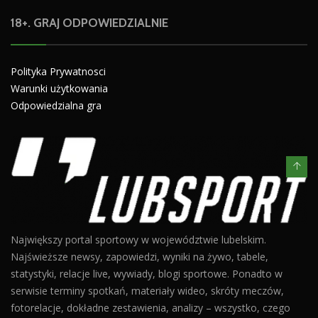
18+. GRAJ ODPOWIEDZIALNIE
Polityka Prywatnosci
Warunki użytkowania
Odpowiedzialna gra
Największy portal sportowy w województwie lubelskim.
Najświeższe newsy, zapowiedzi, wyniki na żywo, tabele,
statystyki, relacje live, wywiady, blogi sportowe. Ponadto w
serwisie terminy spotkań, materiały wideo, skróty meczów,
fotorelacje, dokładne zestawienia, analizy – wszystko, czego