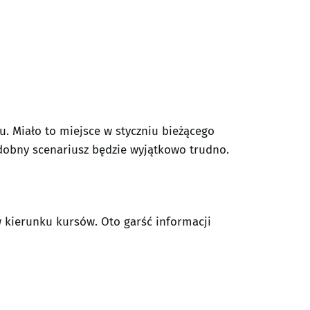
u. Miało to miejsce w styczniu bieżącego
odobny scenariusz będzie wyjątkowo trudno.
 kierunku kursów. Oto garść informacji