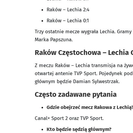
Raków – Lechia 2:4
Raków – Lechia 0:1
Trzy ostatnie mecze wygrała Lechia. Gram
Marka Papszuna.
Raków Częstochowa – Lechia 
Z meczu Raków – Lechia transmisja na żyw
otwartej antenie TVP Sport. Pojedynek pod 
głównym będzie Damian Sylwestrzak.
Często zadawane pytania
Gdzie obejrzeć mecz Rakowa z Lechią
Canal+ Sport 2 oraz TVP Sport.
Kto będzie sędzią głównym?