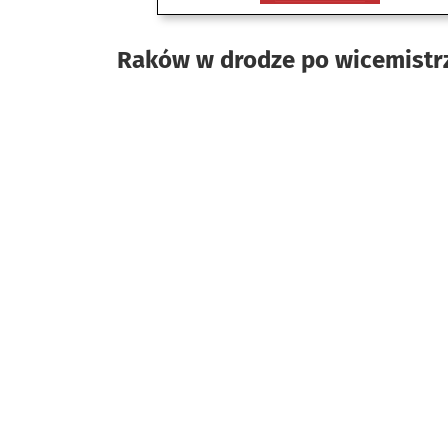
Raków w drodze po wicemistr