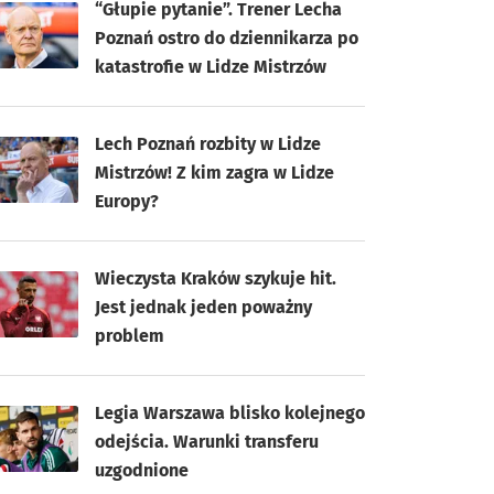
“Głupie pytanie”. Trener Lecha
Poznań ostro do dziennikarza po
katastrofie w Lidze Mistrzów
Lech Poznań rozbity w Lidze
Mistrzów! Z kim zagra w Lidze
Europy?
Wieczysta Kraków szykuje hit.
Jest jednak jeden poważny
problem
Legia Warszawa blisko kolejnego
odejścia. Warunki transferu
uzgodnione