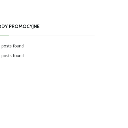
ODY PROMOCYJNE
 posts found.
 posts found.