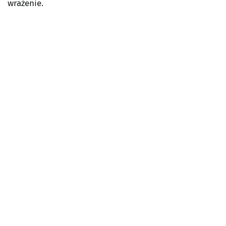
wrażenie.