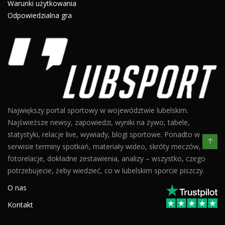
Warunki użytkowania
Odpowiedzialna gra
Największy portal sportowy w województwie lubelskim.
Najświeższe newsy, zapowiedzi, wyniki na żywo, tabele,
statystyki, relacje live, wywiady, blogi sportowe. Ponadto w
serwisie terminy spotkań, materiały wideo, skróty meczów,
fotorelacje, dokładne zestawienia, analizy – wszystko, czego
potrzebujecie, żeby wiedzieć, co w lubelskim sporcie piszczy.
O nas
Kontakt