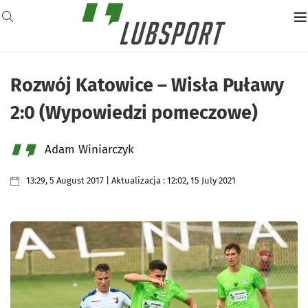
Rozwój Katowice – Wisła Puławy
2:0 (Wypowiedzi pomeczowe)
Adam Winiarczyk
13:29, 5 August 2017 | Aktualizacja : 12:02, 15 July 2021