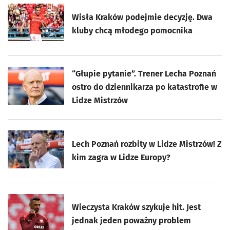
Wisła Kraków podejmie decyzję. Dwa
kluby chcą młodego pomocnika
“Głupie pytanie”. Trener Lecha Poznań
ostro do dziennikarza po katastrofie w
Lidze Mistrzów
Lech Poznań rozbity w Lidze Mistrzów! Z
kim zagra w Lidze Europy?
Wieczysta Kraków szykuje hit. Jest
jednak jeden poważny problem