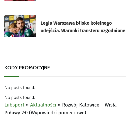
Legia Warszawa blisko kolejnego
odejścia. Warunki transferu uzgodnione
KODY PROMOCYJNE
No posts found.
No posts found.
Lubsport
»
Aktualności
»
Rozwój Katowice – Wisła
Puławy 2:0 (Wypowiedzi pomeczowe)