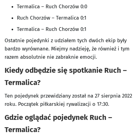
Termalica – Ruch Chorzów 0:0
Ruch Chorzów – Termalica 0:1
Termalica – Ruch Chorzów 0:1
Ostatnie pojedynki z udziałem tych dwóch ekip były
bardzo wyrównane. Miejmy nadzieję, że również i tym
razem absolutnie nie zabraknie emocji.
Kiedy odbędzie się spotkanie Ruch –
Termalica?
Ten pojedynek przewidziany został na 27 sierpnia 2022
roku. Początek piłkarskiej rywalizacji o 17:30.
Gdzie oglądać pojedynek Ruch –
Termalica?