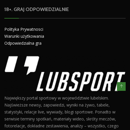
18+. GRAJ ODPOWIEDZIALNIE
Polityka Prywatnosci
Warunki użytkowania
Odpowiedzialna gra
Największy portal sportowy w województwie lubelskim.
Najświeższe newsy, zapowiedzi, wyniki na żywo, tabele,
statystyki, relacje live, wywiady, blogi sportowe. Ponadto w
serwisie terminy spotkań, materiały wideo, skróty meczów,
fotorelacje, dokładne zestawienia, analizy – wszystko, czego