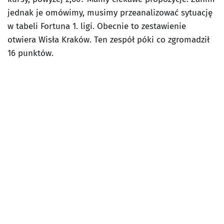
jednak je omówimy, musimy przeanalizować sytuację
w tabeli Fortuna 1. ligi. Obecnie to zestawienie
otwiera Wisła Kraków. Ten zespół póki co zgromadził
16 punktów.