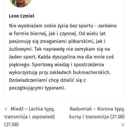
Leon Czmiel
Nie wyobrażam sobie życia bez sportu - zarówno
w formie biernej, jak i czynnej. Od wielu lat
pasjonuję się zmaganiami piłkarskimi, jak i
żużlowymi. Tak naprawdę nie zamykam się na
żaden sport. Każda dyscyplina ma dla mnie coś
pięknego. Sportową wiedzę i spostrzeżenia
wykorzystuję przy zakładach bukmacherskich.
Doświadczeniami chcę dzielić się z
początkującymi typerami.
Miedź – Lechia typy,
Radomiak – Korona typy,
transmisja i zapowiedź
kursy i transmisja (27.08)
(27.08)