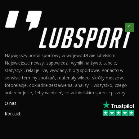
Największy portal sportowy w województwie lubelskim.
Najświeższe newsy, zapowiedzi, wyniki na żywo, tabele,
statystyki, relacje live, wywiady, blogi sportowe. Ponadto w
serwisie terminy spotkań, materiały wideo, skróty meczów,
fotorelacje, dokładne zestawienia, analizy – wszystko, czego
potrzebujecie, żeby wiedzieć, co w lubelskim sporcie piszczy.
O nas
Kontakt