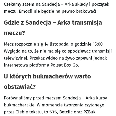
Czekamy zatem na Sandecja – Arka składy i początek
meczu. Emocji nie będzie na pewno brakować!
Gdzie z Sandecja – Arka transmisja
meczu?
Mecz rozpocznie się 14 listopada, o godzinie 15:00.
Wygląda na to, że nie ma się co spodziewać transmisji
telewizyjnej. Przekaz wideo na żywo zapewni jednak
internetowa platforma Polsat Box Go.
U których bukmacherów warto
obstawiać?
Porównaliśmy przed meczem Sandecja – Arka kursy
bukmacherskie. W momencie tworzenia czytanego
przez Ciebie tekstu, to
STS
, Betclic oraz PZBuk