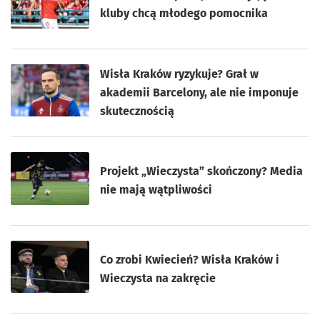
kluby chcą młodego pomocnika
Wisła Kraków ryzykuje? Grał w
akademii Barcelony, ale nie imponuje
skutecznością
Projekt „Wieczysta” skończony? Media
nie mają wątpliwości
Co zrobi Kwiecień? Wisła Kraków i
Wieczysta na zakręcie