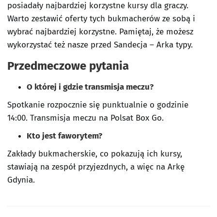
posiadały najbardziej korzystne kursy dla graczy.
Warto zestawić oferty tych bukmacherów ze sobą i
wybrać najbardziej korzystne. Pamiętaj, że możesz
wykorzystać też nasze przed Sandecja – Arka typy.
Przedmeczowe pytania
O której i gdzie transmisja meczu?
Spotkanie rozpocznie się punktualnie o godzinie
14:00. Transmisja meczu na Polsat Box Go.
Kto jest faworytem?
Zakłady bukmacherskie, co pokazują ich kursy,
stawiają na zespół przyjezdnych, a więc na Arkę
Gdynia.