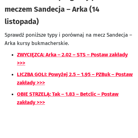
meczem Sandecja – Arka (14
listopada)
Sprawdź poniższe typy i porównaj na mecz Sandecja –
Arka kursy bukmacherskie.
ZWYCIĘZCA: Arka – 2.02 – STS – Postaw zakłady
>>>
LICZBA GOLI: Powyżej 2.5 – 1.95 – PZBuk – Postaw
zakłady >>>
OBIE STRZELĄ: Tak – 1.83 – Betclic – Postaw
zakłady >>>