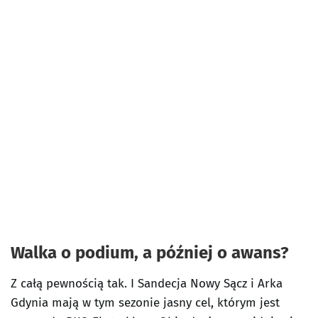
Walka o podium, a później o awans?
Z całą pewnością tak. I Sandecja Nowy Sącz i Arka
Gdynia mają w tym sezonie jasny cel, którym jest