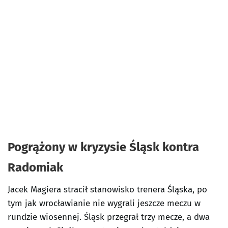
Pogrążony w kryzysie Śląsk kontra
Radomiak
Jacek Magiera stracił stanowisko trenera Śląska, po
tym jak wrocławianie nie wygrali jeszcze meczu w
rundzie wiosennej. Śląsk przegrał trzy mecze, a dwa