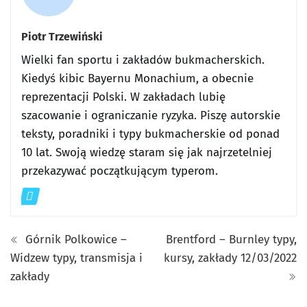
Piotr Trzewiński
Wielki fan sportu i zakładów bukmacherskich.
Kiedyś kibic Bayernu Monachium, a obecnie
reprezentacji Polski. W zakładach lubię
szacowanie i ograniczanie ryzyka. Piszę autorskie
teksty, poradniki i typy bukmacherskie od ponad
10 lat. Swoją wiedzę staram się jak najrzetelniej
przekazywać początkującym typerom.
Górnik Polkowice –
Brentford – Burnley typy,
Widzew typy, transmisja i
kursy, zakłady 12/03/2022
zakłady