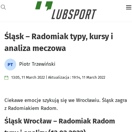
Śląsk – Radomiak typy, kursy i
analiza meczowa
Piotr Trzewiński
13:05, 11 March 2022 | Aktualizacja : 19:14, 11 March 2022
Ciekawe emocje szykują się we Wrocławiu. Śląsk zagra
z Radomiakiem Radom.
Śląsk Wrocław – Radomiak Radom