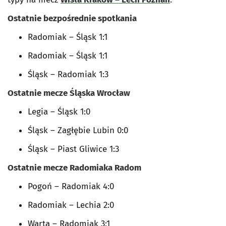
Ostatnie bezpośrednie spotkania
Radomiak – Śląsk 1:1
Radomiak – Śląsk 1:1
Śląsk – Radomiak 1:3
Ostatnie mecze Śląska Wrocław
Legia – Śląsk 1:0
Śląsk – Zagłębie Lubin 0:0
Śląsk – Piast Gliwice 1:3
Ostatnie mecze Radomiaka Radom
Pogoń – Radomiak 4:0
Radomiak – Lechia 2:0
Warta – Radomiak 3:1