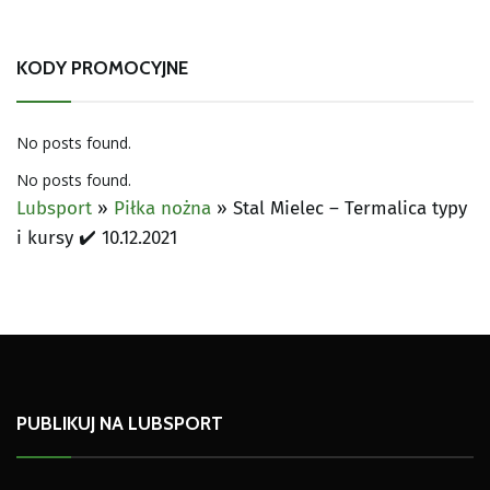
KODY PROMOCYJNE
No posts found.
No posts found.
Lubsport
»
Piłka nożna
»
Stal Mielec – Termalica typy
i kursy ✔️ 10.12.2021
PUBLIKUJ NA LUBSPORT