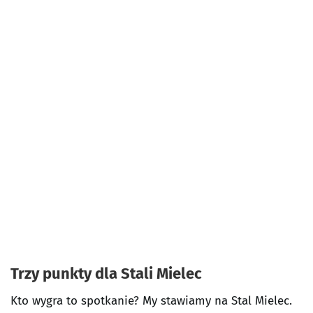
Trzy punkty dla Stali Mielec
Kto wygra to spotkanie? My stawiamy na Stal Mielec.