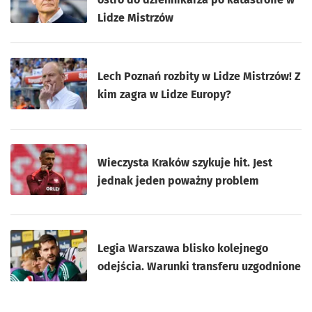
Lidze Mistrzów
Lech Poznań rozbity w Lidze Mistrzów! Z
kim zagra w Lidze Europy?
Wieczysta Kraków szykuje hit. Jest
jednak jeden poważny problem
Legia Warszawa blisko kolejnego
odejścia. Warunki transferu uzgodnione