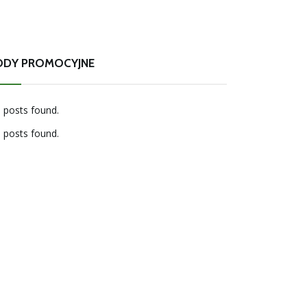
ODY PROMOCYJNE
 posts found.
 posts found.