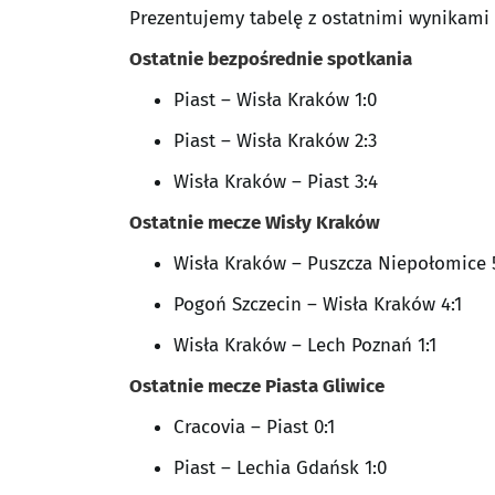
Prezentujemy tabelę z ostatnimi wynikami
Ostatnie bezpośrednie spotkania
Piast – Wisła Kraków 1:0
Piast – Wisła Kraków 2:3
Wisła Kraków – Piast 3:4
Ostatnie mecze Wisły Kraków
Wisła Kraków – Puszcza Niepołomice 
Pogoń Szczecin – Wisła Kraków 4:1
Wisła Kraków – Lech Poznań 1:1
Ostatnie mecze Piasta Gliwice
Cracovia – Piast 0:1
Piast – Lechia Gdańsk 1:0