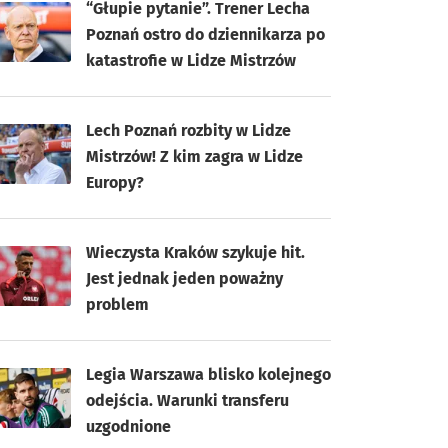
“Głupie pytanie”. Trener Lecha
Poznań ostro do dziennikarza po
katastrofie w Lidze Mistrzów
Lech Poznań rozbity w Lidze
Mistrzów! Z kim zagra w Lidze
Europy?
Wieczysta Kraków szykuje hit.
Jest jednak jeden poważny
problem
Legia Warszawa blisko kolejnego
odejścia. Warunki transferu
uzgodnione