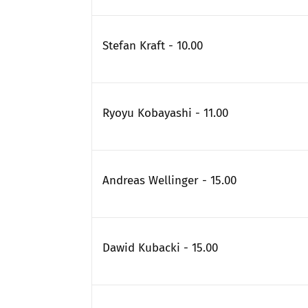
Stefan Kraft - 10.00
Ryoyu Kobayashi - 11.00
Andreas Wellinger - 15.00
Dawid Kubacki - 15.00