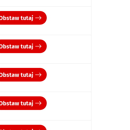
Obstaw tutaj
Obstaw tutaj
Obstaw tutaj
Obstaw tutaj