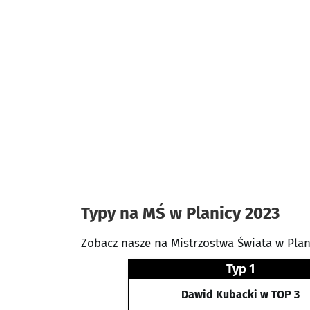
Typy na MŚ w Planicy 2023
Zobacz nasze na Mistrzostwa Świata w Plan
Typ 1
Dawid Kubacki w TOP 3