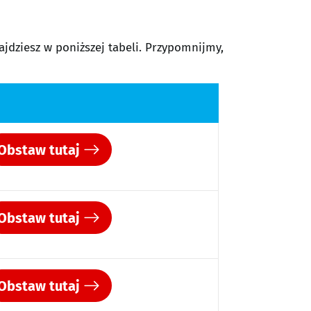
jdziesz w poniższej tabeli. Przypomnijmy,
Obstaw tutaj
Obstaw tutaj
Obstaw tutaj