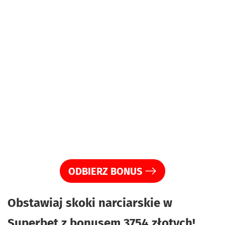
ODBIERZ BONUS
Obstawiaj skoki narciarskie w
Superbet z bonusem 3754 złotych!