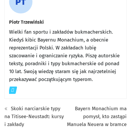
Piotr Trzewiński
Wielki fan sportu i zakładów bukmacherskich.
Kiedyś kibic Bayernu Monachium, a obecnie
reprezentacji Polski. W zakładach lubię
szacowanie i ograniczanie ryzyka. Piszę autorskie
teksty, poradniki i typy bukmacherskie od ponad
10 lat. Swoją wiedzę staram się jak najrzetelniej
przekazywać początkującym typerom.
Skoki narciarskie typy
Bayern Monachium ma
na Titisee-Neustadt: kursy
pomysł, kto zastąpi
i zakłady
Manuela Neuera w bramce