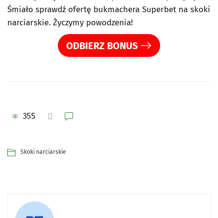
Śmiało sprawdź ofertę bukmachera Superbet na skoki
narciarskie. Życzymy powodzenia!
ODBIERZ BONUS
355
Skoki narciarskie