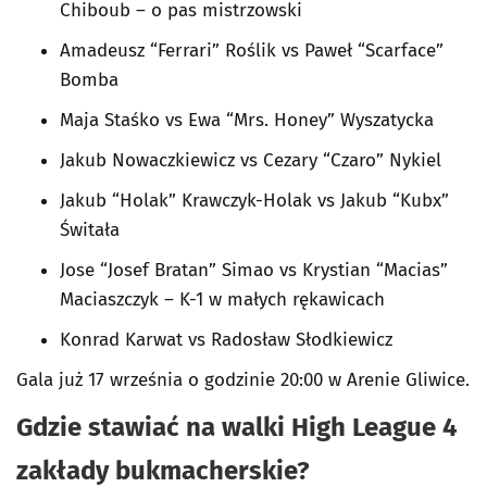
Chiboub – o pas mistrzowski
Amadeusz “Ferrari” Roślik vs Paweł “Scarface”
Bomba
Maja Staśko vs Ewa “Mrs. Honey” Wyszatycka
Jakub Nowaczkiewicz vs Cezary “Czaro” Nykiel
Jakub “Holak” Krawczyk-Holak vs Jakub “Kubx”
Świtała
Jose “Josef Bratan” Simao vs Krystian “Macias”
Maciaszczyk – K-1 w małych rękawicach
Konrad Karwat vs Radosław Słodkiewicz
Gala już 17 września o godzinie 20:00 w Arenie Gliwice.
Gdzie stawiać na walki High League 4
zakłady bukmacherskie?