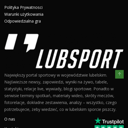
Polityka Prywatnosci
Warunki użytkowania
Odpowiedzialna gra
Największy portal sportowy w województwie lubelskim.
Najświeższe newsy, zapowiedzi, wyniki na żywo, tabele,
statystyki, relacje live, wywiady, blogi sportowe. Ponadto w
serwisie terminy spotkań, materiały wideo, skróty meczów,
fotorelacje, dokładne zestawienia, analizy – wszystko, czego
potrzebujecie, żeby wiedzieć, co w lubelskim sporcie piszczy.
O nas