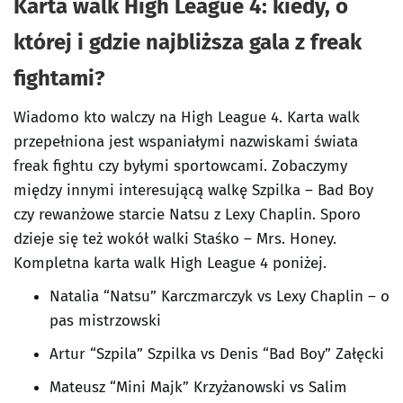
Karta walk High League 4: kiedy, o
której i gdzie najbliższa gala z freak
fightami?
Wiadomo kto walczy na High League 4. Karta walk
przepełniona jest wspaniałymi nazwiskami świata
freak fightu czy byłymi sportowcami. Zobaczymy
między innymi interesującą walkę Szpilka – Bad Boy
czy rewanżowe starcie Natsu z Lexy Chaplin. Sporo
dzieje się też wokół walki Staśko – Mrs. Honey.
Kompletna karta walk High League 4 poniżej.
Natalia “Natsu” Karczmarczyk vs Lexy Chaplin – o
pas mistrzowski
Artur “Szpila” Szpilka vs Denis “Bad Boy” Załęcki
Mateusz “Mini Majk” Krzyżanowski vs Salim