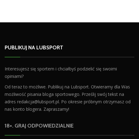
PUBLIKUJ NA LUBSPORT
Interesujesz się sportem i chciałbyś podzielić się swoimi
opiniami?
Od teraz to możliwe. Publikuj na Lubsport. Otwieramy dla Was
możliwość pisania bloga sportowego. Prześlij swój tekst na
adres
redakcja@lubsport.pl
. Po okresie próbnym otrzymasz od
nas konto blogera. Zapraszamy!
18+. GRAJ ODPOWIEDZIALNIE