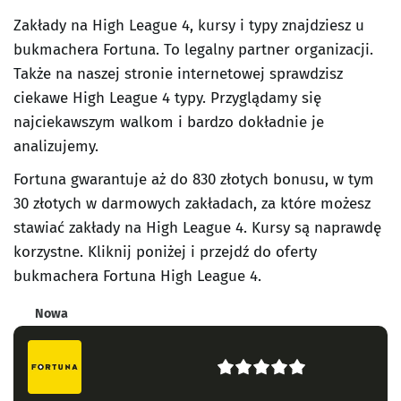
Zakłady na High League 4, kursy i typy znajdziesz u
bukmachera Fortuna. To legalny partner organizacji.
Także na naszej stronie internetowej sprawdzisz
ciekawe High League 4 typy. Przyglądamy się
najciekawszym walkom i bardzo dokładnie je
analizujemy.
Fortuna gwarantuje aż do 830 złotych bonusu, w tym
30 złotych w darmowych zakładach, za które możesz
stawiać zakłady na High League 4. Kursy są naprawdę
korzystne. Kliknij poniżej i przejdź do oferty
bukmachera Fortuna High League 4.
Nowa
5