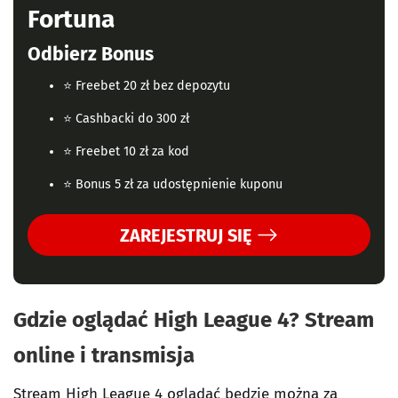
r
Fortuna
a
t
Odbierz Bonus
i
⭐ Freebet 20 zł bez depozytu
n
⭐ Cashbacki do 300 zł
g
⭐ Freebet 10 zł za kod
⭐ Bonus 5 zł za udostępnienie kuponu
ZAREJESTRUJ SIĘ
Gdzie oglądać High League 4? Stream
online i transmisja
Stream High League 4 oglądać będzie można za