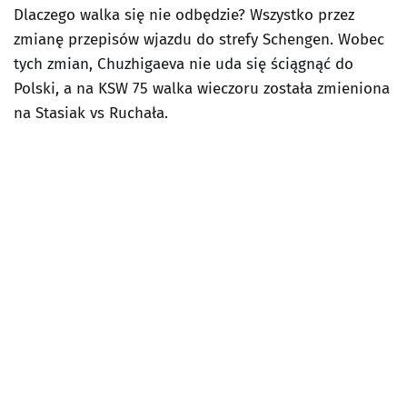
Dlaczego walka się nie odbędzie? Wszystko przez
zmianę przepisów wjazdu do strefy Schengen. Wobec
tych zmian, Chuzhigaeva nie uda się ściągnąć do
Polski, a na KSW 75 walka wieczoru została zmieniona
na Stasiak vs Ruchała.