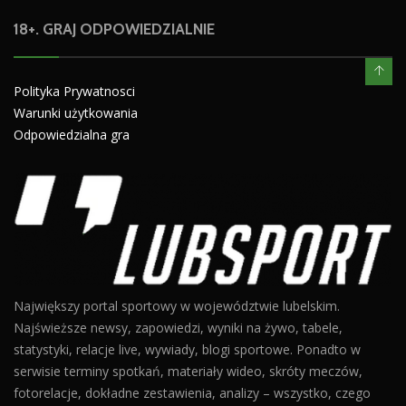
18+. GRAJ ODPOWIEDZIALNIE
Polityka Prywatnosci
Warunki użytkowania
Odpowiedzialna gra
Największy portal sportowy w województwie lubelskim.
Najświeższe newsy, zapowiedzi, wyniki na żywo, tabele,
statystyki, relacje live, wywiady, blogi sportowe. Ponadto w
serwisie terminy spotkań, materiały wideo, skróty meczów,
fotorelacje, dokładne zestawienia, analizy – wszystko, czego