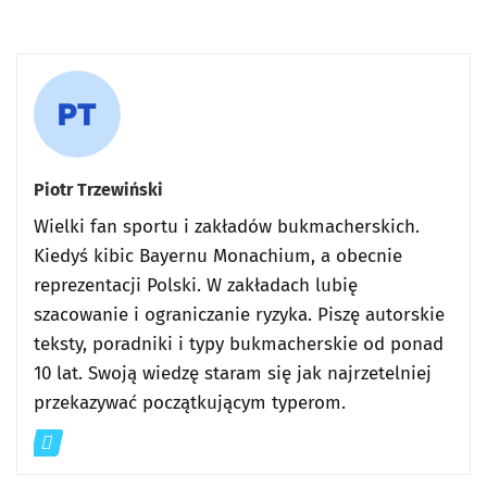
Piotr Trzewiński
Wielki fan sportu i zakładów bukmacherskich.
Kiedyś kibic Bayernu Monachium, a obecnie
reprezentacji Polski. W zakładach lubię
szacowanie i ograniczanie ryzyka. Piszę autorskie
teksty, poradniki i typy bukmacherskie od ponad
10 lat. Swoją wiedzę staram się jak najrzetelniej
przekazywać początkującym typerom.