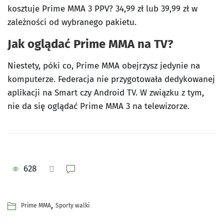
kosztuje Prime MMA 3 PPV? 34,99 zł lub 39,99 zł w
zależności od wybranego pakietu.
Jak oglądać Prime MMA na TV?
Niestety, póki co, Prime MMA obejrzysz jedynie na
komputerze. Federacja nie przygotowała dedykowanej
aplikacji na Smart czy Android TV. W związku z tym,
nie da się oglądać Prime MMA 3 na telewizorze.
628
,
Prime MMA
Sporty walki