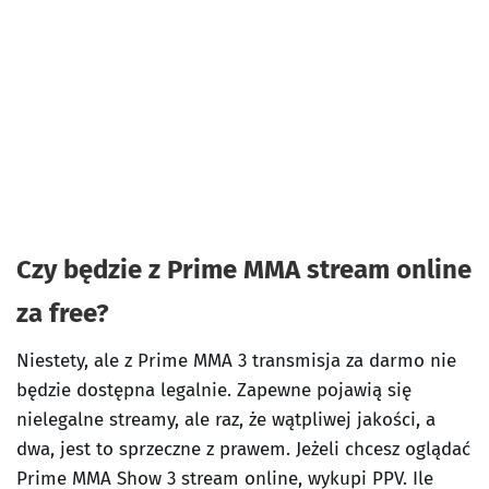
Czy będzie z Prime MMA stream online
za free?
Niestety, ale z Prime MMA 3 transmisja za darmo nie
będzie dostępna legalnie. Zapewne pojawią się
nielegalne streamy, ale raz, że wątpliwej jakości, a
dwa, jest to sprzeczne z prawem. Jeżeli chcesz oglądać
Prime MMA Show 3 stream online, wykupi PPV. Ile