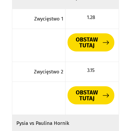
1.28
Zwycięstwo 1
OBSTAW
TUTAJ
3.15
Zwycięstwo 2
OBSTAW
TUTAJ
Pysia vs Paulina Hornik