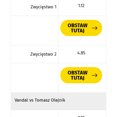
1.12
Zwycięstwo 1
OBSTAW
TUTAJ
4.85
Zwycięstwo 2
OBSTAW
TUTAJ
Vandal vs Tomasz Olejnik