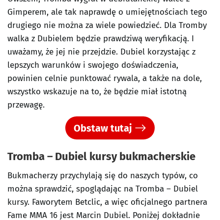
Gimperem, ale tak naprawdę o umiejętnościach tego
drugiego nie można za wiele powiedzieć. Dla Tromby
walka z Dubielem będzie prawdziwą weryfikacją. I
uważamy, że jej nie przejdzie. Dubiel korzystając z
lepszych warunków i swojego doświadczenia,
powinien celnie punktować rywala, a także na dole,
wszystko wskazuje na to, że będzie miał istotną
przewagę.
Obstaw tutaj
Tromba – Dubiel kursy bukmacherskie
Bukmacherzy przychylają się do naszych typów, co
można sprawdzić, spoglądając na Tromba – Dubiel
kursy. Faworytem Betclic, a więc oficjalnego partnera
Fame MMA 16 jest Marcin Dubiel. Poniżej dokładnie