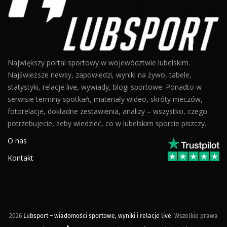
Największy portal sportowy w województwie lubelskim.
Najświeższe newsy, zapowiedzi, wyniki na żywo, tabele,
statystyki, relacje live, wywiady, blogi sportowe. Ponadto w
serwisie terminy spotkań, materiały wideo, skróty meczów,
fotorelacje, dokładne zestawienia, analizy – wszystko, czego
potrzebujecie, żeby wiedzieć, co w lubelskim sporcie piszczy.
O nas
Kontakt
2026
Lubsport – wiadomości sportowe, wyniki i relacje live
. Wszelkie prawa