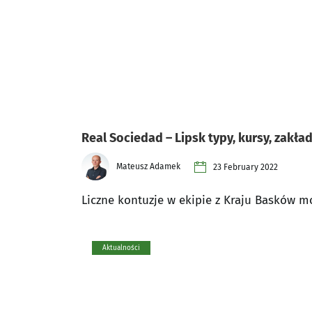
Real Sociedad – Lipsk typy, kursy, zakła
Mateusz Adamek
23 February 2022
Liczne kontuzje w ekipie z Kraju Basków
Aktualności