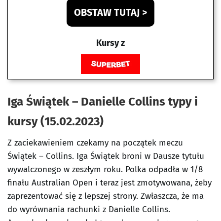
OBSTAW TUTAJ >
Kursy z
Iga Świątek – Danielle Collins typy i
kursy (15.02.2023)
Z zaciekawieniem czekamy na początek meczu
Świątek – Collins. Iga Świątek broni w Dausze tytułu
wywalczonego w zeszłym roku. Polka odpadła w 1/8
finału Australian Open i teraz jest zmotywowana, żeby
zaprezentować się z lepszej strony. Zwłaszcza, że ma
do wyrównania rachunki z Danielle Collins.