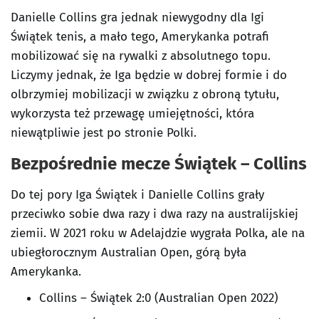
Danielle Collins gra jednak niewygodny dla Igi
Świątek tenis, a mało tego, Amerykanka potrafi
mobilizować się na rywalki z absolutnego topu.
Liczymy jednak, że Iga będzie w dobrej formie i do
olbrzymiej mobilizacji w związku z obroną tytułu,
wykorzysta też przewagę umiejętności, która
niewątpliwie jest po stronie Polki.
Bezpośrednie mecze Świątek – Collins
Do tej pory Iga Świątek i Danielle Collins grały
przeciwko sobie dwa razy i dwa razy na australijskiej
ziemii. W 2021 roku w Adelajdzie wygrała Polka, ale na
ubiegłorocznym Australian Open, górą była
Amerykanka.
Collins – Świątek 2:0 (Australian Open 2022)