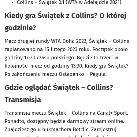
Collins – Świątek 0:1 (WTA w Adelajdzie 2021)
Kiedy gra Świątek z Collins? O której
godzinie?
Mecz drugiej rundy WTA Doha 2023, Świątek – Collins
zaplanowano na 15 lutego 2023 roku. Początek około
godziny 17:30 czasu polskiego. Będzie to trzeci w
kolejności mecz od godziny 13:30. Kiedy gra Świątek?
Po zakończeniu meczu Ostapenko – Pegula.
Gdzie oglądać Świątek – Collins?
Transmisja
Transmisja meczu Świątek – Collins na Canal+ Sport.
Ponadto, dostępny będzie darmowy stream online.
Znajdziesz go u bukmachera Betclic. Zarejestruj