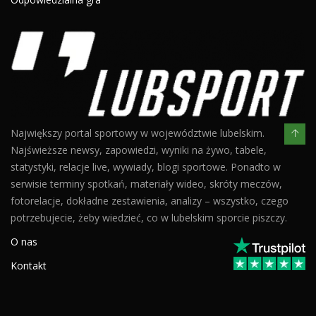
Największy portal sportowy w województwie lubelskim.
Najświeższe newsy, zapowiedzi, wyniki na żywo, tabele,
statystyki, relacje live, wywiady, blogi sportowe. Ponadto w
serwisie terminy spotkań, materiały wideo, skróty meczów,
fotorelacje, dokładne zestawienia, analizy – wszystko, czego
potrzebujecie, żeby wiedzieć, co w lubelskim sporcie piszczy.
O nas
Kontakt