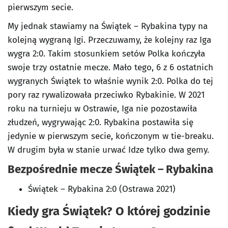
pierwszym secie.
My jednak stawiamy na Świątek – Rybakina typy na
kolejną wygraną Igi. Przeczuwamy, że kolejny raz Iga
wygra 2:0. Takim stosunkiem setów Polka kończyła
swoje trzy ostatnie mecze. Mało tego, 6 z 6 ostatnich
wygranych Świątek to właśnie wynik 2:0. Polka do tej
pory raz rywalizowała przeciwko Rybakinie. W 2021
roku na turnieju w Ostrawie, Iga nie pozostawiła
złudzeń, wygrywając 2:0. Rybakina postawiła się
jedynie w pierwszym secie, kończonym w tie-breaku.
W drugim była w stanie urwać Idze tylko dwa gemy.
Bezpośrednie mecze Świątek – Rybakina
Świątek – Rybakina 2:0 (Ostrawa 2021)
Kiedy gra Świątek? O której godzinie