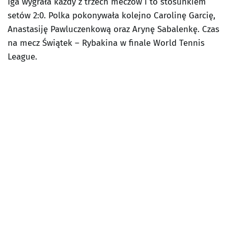
Iga wygrała każdy z trzech meczów i to stosunkiem
setów 2:0. Polka pokonywała kolejno Carolinę Garcię,
Anastasiję Pawluczenkową oraz Arynę Sabalenkę. Czas
na mecz Świątek – Rybakina w finale World Tennis
League.