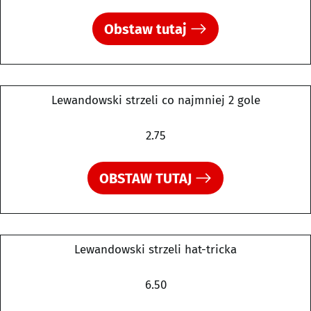
Obstaw tutaj
Lewandowski strzeli co najmniej 2 gole
2.75
OBSTAW TUTAJ
Lewandowski strzeli hat-tricka
6.50