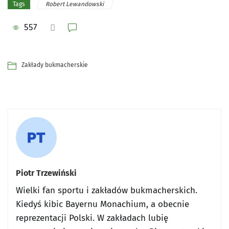
Robert Lewandowski
Tags
557
Zakłady bukmacherskie
Piotr Trzewiński
Wielki fan sportu i zakładów bukmacherskich.
Kiedyś kibic Bayernu Monachium, a obecnie
reprezentacji Polski. W zakładach lubię