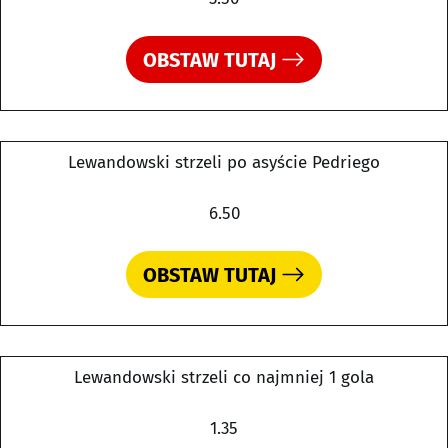
OBSTAW TUTAJ
Lewandowski strzeli po asyście Pedriego
6.50
OBSTAW TUTAJ
Lewandowski strzeli co najmniej 1 gola
1.35