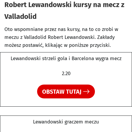
Robert Lewandowski kursy na mecz z
Valladolid
Oto wspomniane przez nas kursy, na to co zrobi w
meczu z Valladolid Robert Lewandowski. Zakłady
możesz postawić, klikając w poniższe przyciski.
Lewandowski strzeli gola i Barcelona wygra mecz
2.20
OBSTAW TUTAJ
Lewandowski graczem meczu