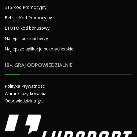
STS Kod Promocyjny
Betclic Kod Promocyjny
ETOTO kod bonusowy
Najlepsi bukmacherzy
Najlepsze aplikacje bukmacherskie
18+. GRAJ ODPOWIEDZIALNIE
Polityka Prywatnosci
Warunki użytkowania
Odpowiedzialna gra