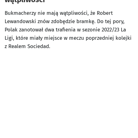
Bukmacherzy nie mają wątpliwości, że Robert
Lewandowski znów zdobędzie bramkę. Do tej pory,
Polak zanotował dwa trafienia w sezonie 2022/23 La
Ligi, które miały miejsce w meczu poprzedniej kolejki
z Realem Sociedad.